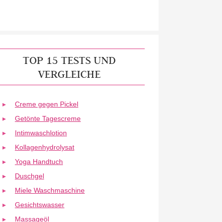
TOP 15 TESTS UND
VERGLEICHE
Creme gegen Pickel
Getönte Tagescreme
Intimwaschlotion
Kollagenhydrolysat
Yoga Handtuch
Duschgel
Miele Waschmaschine
Gesichtswasser
Massageöl