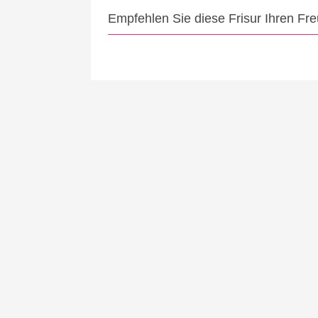
Empfehlen Sie diese Frisur Ihren Fr