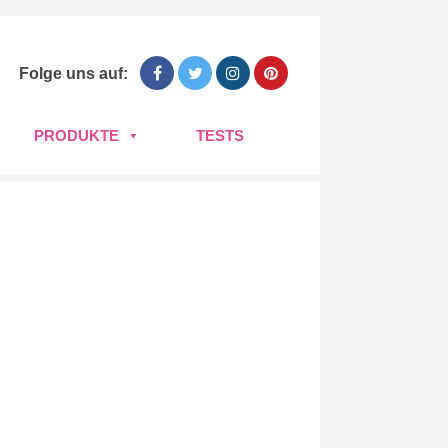
Folge uns auf:
PRODUKTE
TESTS