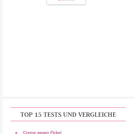
TOP 15 TESTS UND VERGLEICHE
Creme gegen Pickel