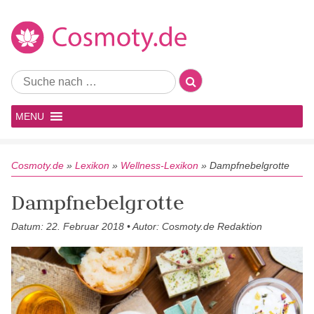
MENU
Cosmoty.de
»
Lexikon
»
Wellness-Lexikon
»
Dampfnebelgrotte
Dampfnebelgrotte
Datum: 22. Februar 2018 • Autor: Cosmoty.de Redaktion