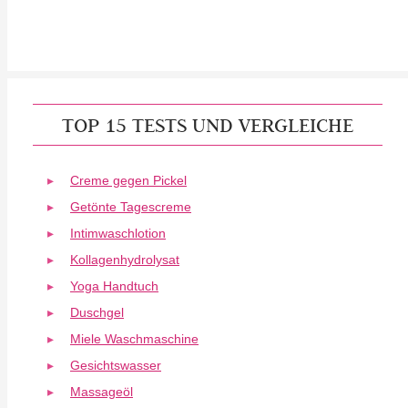
TOP 15 TESTS UND VERGLEICHE
Creme gegen Pickel
Getönte Tagescreme
Intimwaschlotion
Kollagenhydrolysat
Yoga Handtuch
Duschgel
Miele Waschmaschine
Gesichtswasser
Massageöl