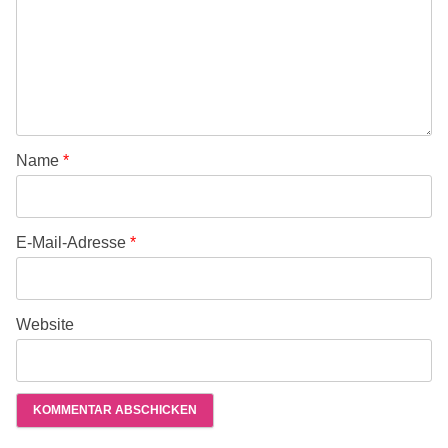
Name
*
E-Mail-Adresse
*
Website