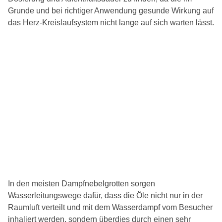
Grunde und bei richtiger Anwendung gesunde Wirkung auf
das Herz-Kreislaufsystem nicht lange auf sich warten lässt.
In den meisten Dampfnebelgrotten sorgen
Wasserleitungswege dafür, dass die Öle nicht nur in der
Raumluft verteilt und mit dem Wasserdampf vom Besucher
inhaliert werden, sondern überdies durch einen sehr