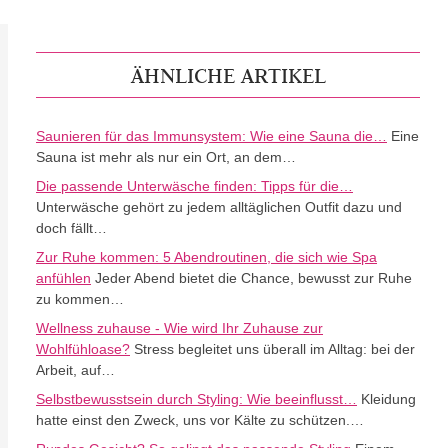
ÄHNLICHE ARTIKEL
Saunieren für das Immunsystem: Wie eine Sauna die…
Eine
Sauna ist mehr als nur ein Ort, an dem…
Die passende Unterwäsche finden: Tipps für die…
Unterwäsche gehört zu jedem alltäglichen Outfit dazu und
doch fällt…
Zur Ruhe kommen: 5 Abendroutinen, die sich wie Spa
anfühlen
Jeder Abend bietet die Chance, bewusst zur Ruhe
zu kommen…
Wellness zuhause - Wie wird Ihr Zuhause zur
Wohlfühloase?
Stress begleitet uns überall im Alltag: bei der
Arbeit, auf…
Selbstbewusstsein durch Styling: Wie beeinflusst…
Kleidung
hatte einst den Zweck, uns vor Kälte zu schützen.…