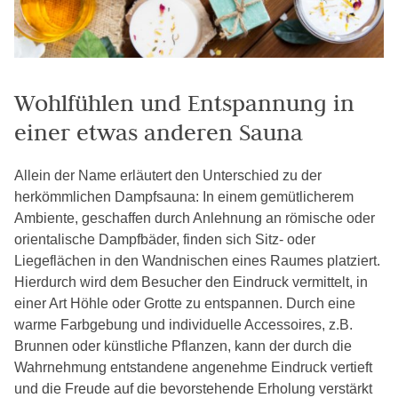
Wohlfühlen und Entspannung in
einer etwas anderen Sauna
Allein der Name erläutert den Unterschied zu der
herkömmlichen Dampfsauna: In einem gemütlicherem
Ambiente, geschaffen durch Anlehnung an römische oder
orientalische Dampfbäder, finden sich Sitz- oder
Liegeflächen in den Wandnischen eines Raumes platziert.
Hierdurch wird dem Besucher den Eindruck vermittelt, in
einer Art Höhle oder Grotte zu entspannen. Durch eine
warme Farbgebung und individuelle Accessoires, z.B.
Brunnen oder künstliche Pflanzen, kann der durch die
Wahrnehmung entstandene angenehme Eindruck vertieft
und die Freude auf die bevorstehende Erholung verstärkt