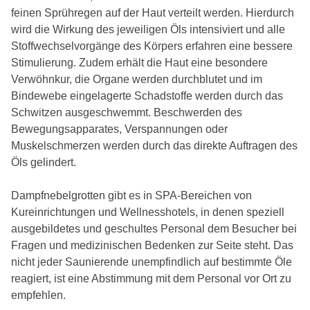
feinen Sprühregen auf der Haut verteilt werden. Hierdurch
wird die Wirkung des jeweiligen Öls intensiviert und alle
Stoffwechselvorgänge des Körpers erfahren eine bessere
Stimulierung. Zudem erhält die Haut eine besondere
Verwöhnkur, die Organe werden durchblutet und im
Bindewebe eingelagerte Schadstoffe werden durch das
Schwitzen ausgeschwemmt. Beschwerden des
Bewegungsapparates, Verspannungen oder
Muskelschmerzen werden durch das direkte Auftragen des
Öls gelindert.
Dampfnebelgrotten gibt es in SPA-Bereichen von
Kureinrichtungen und Wellnesshotels, in denen speziell
ausgebildetes und geschultes Personal dem Besucher bei
Fragen und medizinischen Bedenken zur Seite steht. Das
nicht jeder Saunierende unempfindlich auf bestimmte Öle
reagiert, ist eine Abstimmung mit dem Personal vor Ort zu
empfehlen.