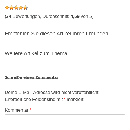
(
34
Bewertungen, Durchschnitt:
4,59
von 5)
Empfehlen Sie diesen Artikel Ihren Freunden:
Weitere Artikel zum Thema:
Schreibe einen Kommentar
Deine E-Mail-Adresse wird nicht veröffentlicht.
Erforderliche Felder sind mit
*
markiert
Kommentar
*