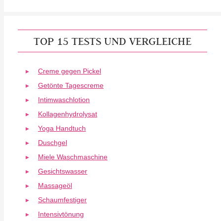
TOP 15 TESTS UND VERGLEICHE
Creme gegen Pickel
Getönte Tagescreme
Intimwaschlotion
Kollagenhydrolysat
Yoga Handtuch
Duschgel
Miele Waschmaschine
Gesichtswasser
Massageöl
Schaumfestiger
Intensivtönung