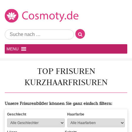
MENU
TOP FRISUREN
KURZHAARFRISUREN
Unsere Frisurenbilder können Sie ganz einfach filtern:
Geschlecht
Haarfarbe