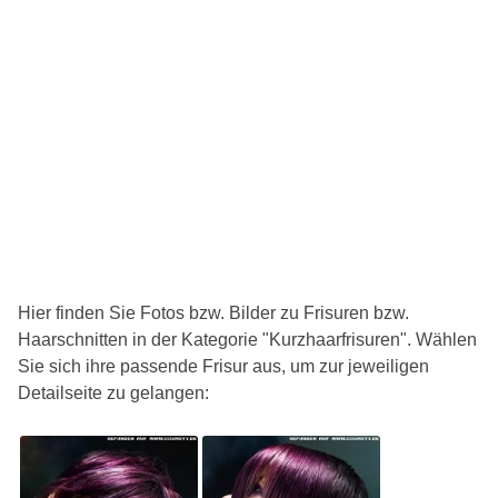
Hier finden Sie Fotos bzw. Bilder zu Frisuren bzw.
Haarschnitten in der Kategorie "Kurzhaarfrisuren". Wählen
Sie sich ihre passende Frisur aus, um zur jeweiligen
Detailseite zu gelangen: