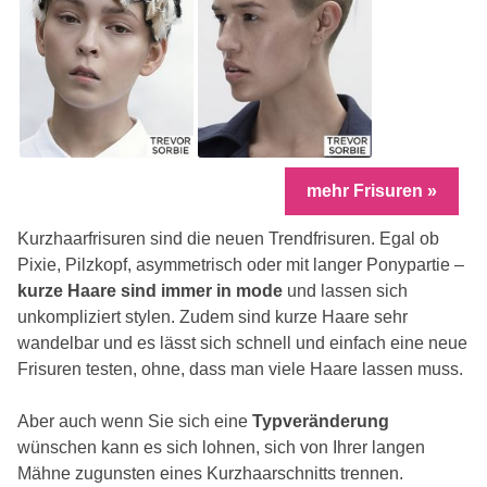
mehr Frisuren »
Kurzhaarfrisuren sind die neuen Trendfrisuren. Egal ob
Pixie, Pilzkopf, asymmetrisch oder mit langer Ponypartie –
kurze Haare sind immer in mode
und lassen sich
unkompliziert stylen. Zudem sind kurze Haare sehr
wandelbar und es lässt sich schnell und einfach eine neue
Frisuren testen, ohne, dass man viele Haare lassen muss.
Aber auch wenn Sie sich eine
Typveränderung
wünschen kann es sich lohnen, sich von Ihrer langen
Mähne zugunsten eines Kurzhaarschnitts trennen.