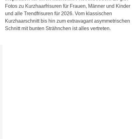
Fotos zu Kurzhaarfrisuren für Frauen, Männer und Kinder
und alle Trendfrisuren für 2026. Vom klassischen
Kurzhaarschnitt bis hin zum extravagant asymmetrischen
Schnitt mit bunten Strähnchen ist alles vertreten.