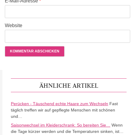
E-Mail-Adresse
*
Website
ÄHNLICHE ARTIKEL
Perücken - Täuschend echte Haare zum Wechseln
Fast
täglich treffen wir auf gepflegte Menschen mit schönen
und…
Saisonwechsel im Kleiderschrank: So bereiten Sie…
Wenn
die Tage kürzer werden und die Temperaturen sinken, ist…