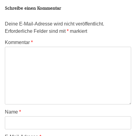
Schreibe einen Kommentar
Deine E-Mail-Adresse wird nicht veröffentlicht.
Erforderliche Felder sind mit
*
markiert
Kommentar
*
Name
*