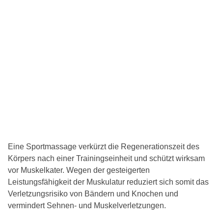
Eine Sportmassage verkürzt die Regenerationszeit des
Körpers nach einer Trainingseinheit und schützt wirksam
vor Muskelkater. Wegen der gesteigerten
Leistungsfähigkeit der Muskulatur reduziert sich somit das
Verletzungsrisiko von Bändern und Knochen und
vermindert Sehnen- und Muskelverletzungen.