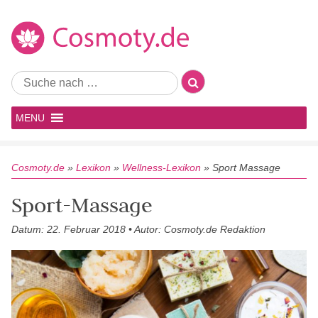
MENU
Cosmoty.de
»
Lexikon
»
Wellness-Lexikon
»
Sport Massage
Sport-Massage
Datum: 22. Februar 2018 • Autor: Cosmoty.de Redaktion