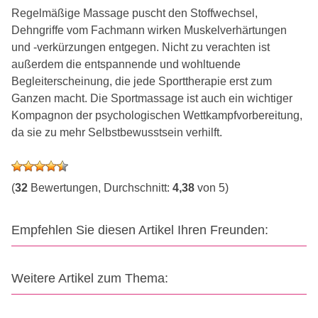
Regelmäßige Massage puscht den Stoffwechsel,
Dehngriffe vom Fachmann wirken Muskelverhärtungen
und -verkürzungen entgegen. Nicht zu verachten ist
außerdem die entspannende und wohltuende
Begleiterscheinung, die jede Sporttherapie erst zum
Ganzen macht. Die Sportmassage ist auch ein wichtiger
Kompagnon der psychologischen Wettkampfvorbereitung,
da sie zu mehr Selbstbewusstsein verhilft.
(
32
Bewertungen, Durchschnitt:
4,38
von 5)
Empfehlen Sie diesen Artikel Ihren Freunden:
Weitere Artikel zum Thema: