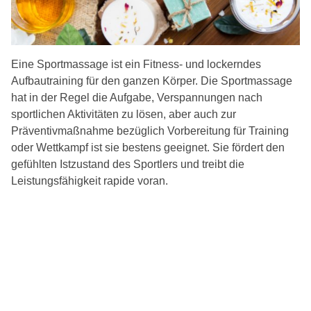
Eine Sportmassage ist ein Fitness- und lockerndes
Aufbautraining für den ganzen Körper. Die Sportmassage
hat in der Regel die Aufgabe, Verspannungen nach
sportlichen Aktivitäten zu lösen, aber auch zur
Präventivmaßnahme bezüglich Vorbereitung für Training
oder Wettkampf ist sie bestens geeignet. Sie fördert den
gefühlten Istzustand des Sportlers und treibt die
Leistungsfähigkeit rapide voran.