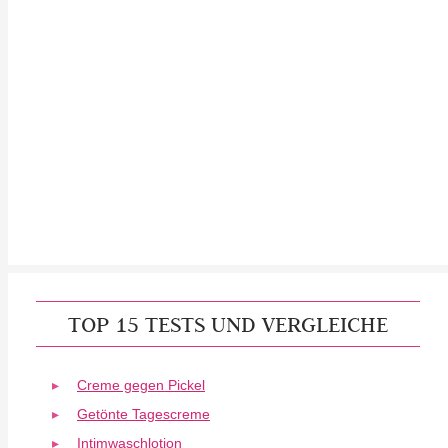
TOP 15 TESTS UND VERGLEICHE
Creme gegen Pickel
Getönte Tagescreme
Intimwaschlotion