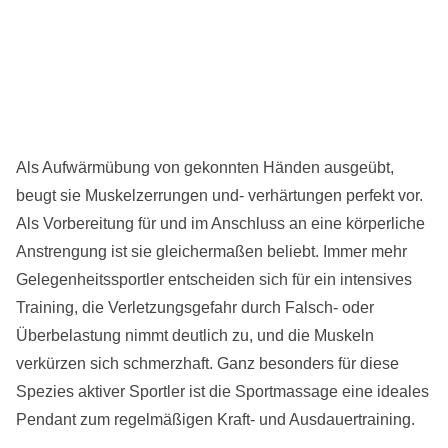
Als Aufwärmübung von gekonnten Händen ausgeübt,
beugt sie Muskelzerrungen und- verhärtungen perfekt vor.
Als Vorbereitung für und im Anschluss an eine körperliche
Anstrengung ist sie gleichermaßen beliebt. Immer mehr
Gelegenheitssportler entscheiden sich für ein intensives
Training, die Verletzungsgefahr durch Falsch- oder
Überbelastung nimmt deutlich zu, und die Muskeln
verkürzen sich schmerzhaft. Ganz besonders für diese
Spezies aktiver Sportler ist die Sportmassage eine ideales
Pendant zum regelmäßigen Kraft- und Ausdauertraining.