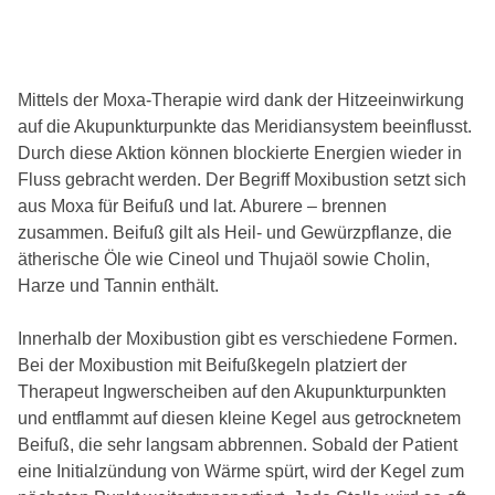
Mittels der Moxa-Therapie wird dank der Hitzeeinwirkung
auf die Akupunkturpunkte das Meridiansystem beeinflusst.
Durch diese Aktion können blockierte Energien wieder in
Fluss gebracht werden. Der Begriff Moxibustion setzt sich
aus Moxa für Beifuß und lat. Aburere – brennen
zusammen. Beifuß gilt als Heil- und Gewürzpflanze, die
ätherische Öle wie Cineol und Thujaöl sowie Cholin,
Harze und Tannin enthält.
Innerhalb der Moxibustion gibt es verschiedene Formen.
Bei der Moxibustion mit Beifußkegeln platziert der
Therapeut Ingwerscheiben auf den Akupunkturpunkten
und entflammt auf diesen kleine Kegel aus getrocknetem
Beifuß, die sehr langsam abbrennen. Sobald der Patient
eine Initialzündung von Wärme spürt, wird der Kegel zum