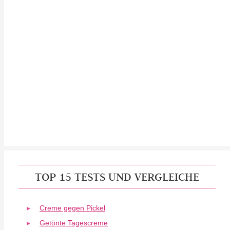
TOP 15 TESTS UND VERGLEICHE
Creme gegen Pickel
Getönte Tagescreme