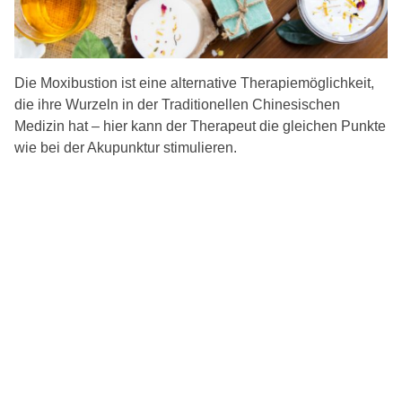
Die Moxibustion ist eine alternative Therapiemöglichkeit,
die ihre Wurzeln in der Traditionellen Chinesischen
Medizin hat – hier kann der Therapeut die gleichen Punkte
wie bei der Akupunktur stimulieren.