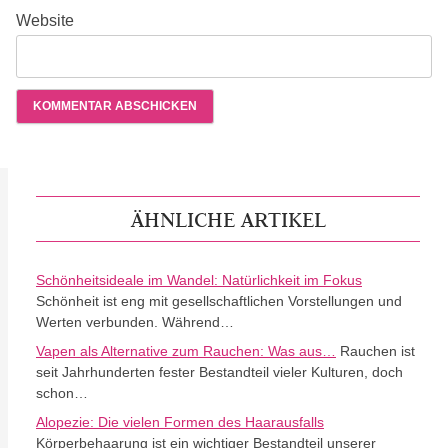
Website
ÄHNLICHE ARTIKEL
Schönheitsideale im Wandel: Natürlichkeit im Fokus
Schönheit ist eng mit gesellschaftlichen Vorstellungen und
Werten verbunden. Während…
Vapen als Alternative zum Rauchen: Was aus…
Rauchen ist
seit Jahrhunderten fester Bestandteil vieler Kulturen, doch
schon…
Alopezie: Die vielen Formen des Haarausfalls
Körperbehaarung ist ein wichtiger Bestandteil unserer