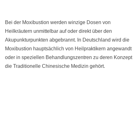
Bei der Moxibustion werden winzige Dosen von
Heilkräutern unmittelbar auf oder direkt über den
Akupunkturpunkten abgebrannt. In Deutschland wird die
Moxibustion hauptsächlich von Heilpraktikern angewandt
oder in speziellen Behandlungszentren zu deren Konzept
die Traditionelle Chinesische Medizin gehört.