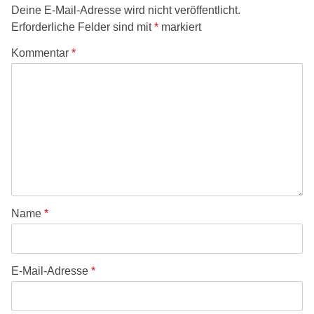
Deine E-Mail-Adresse wird nicht veröffentlicht.
Erforderliche Felder sind mit
*
markiert
Kommentar
*
Name
*
E-Mail-Adresse
*