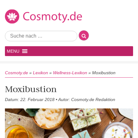
MENU
Cosmoty.de
»
Lexikon
»
Wellness-Lexikon
»
Moxibustion
Moxibustion
Datum: 22. Februar 2018 • Autor: Cosmoty.de Redaktion