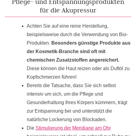
Pflege- und Entspannungsprodukten
für die Akupressur
Achten Sie auf eine reine Herstellung,
beispielsweise durch die Verwendung von Bio-
Produkten.
Besonders günstige Produkte aus
der Kosmetik-Branche sind oft mit
chemischen Zusatzstoffen angereichert.
Diese können die Haut reizen oder als Duftöl zu
Kopfschmerzen führen!
Bereits die Tatsache, dass Sie sich selbst
intensiv um sich, um die Pflege und
Gesunderhaltung Ihres Körpers kümmern, trägt
zur Entspannung bei und unterstützt die
natürliche Lockerung von Blockaden.
Die
Stimulierung der Meridiane am Ohr