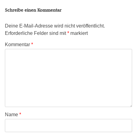
Schreibe einen Kommentar
Deine E-Mail-Adresse wird nicht veröffentlicht.
Erforderliche Felder sind mit
*
markiert
Kommentar
*
Name
*