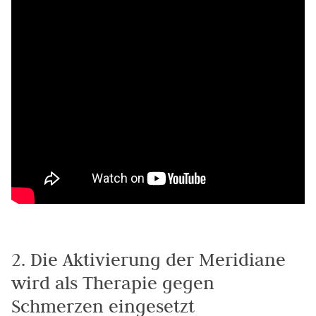
2. Die Aktivierung der Meridiane
wird als Therapie gegen
Schmerzen eingesetzt