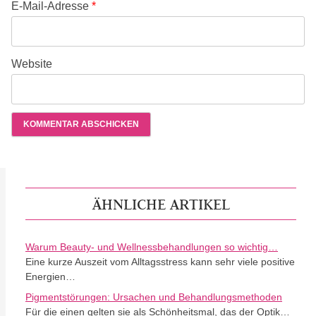
E-Mail-Adresse
*
Website
ÄHNLICHE ARTIKEL
Warum Beauty- und Wellnessbehandlungen so wichtig…
Eine kurze Auszeit vom Alltagsstress kann sehr viele positive
Energien…
Pigmentstörungen: Ursachen und Behandlungsmethoden
Für die einen gelten sie als Schönheitsmal, das der Optik…