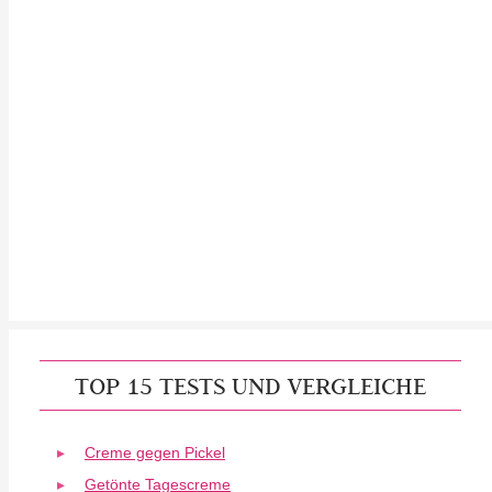
TOP 15 TESTS UND VERGLEICHE
Creme gegen Pickel
Getönte Tagescreme