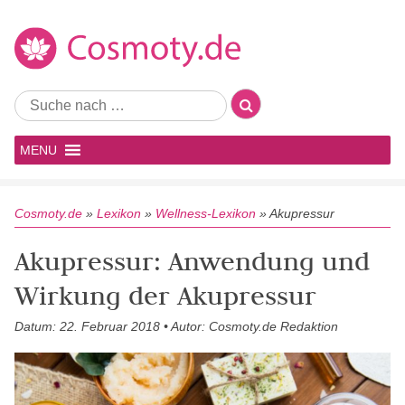
MENU
Cosmoty.de
»
Lexikon
»
Wellness-Lexikon
»
Akupressur
Akupressur: Anwendung und
Wirkung der Akupressur
Datum: 22. Februar 2018 • Autor: Cosmoty.de Redaktion