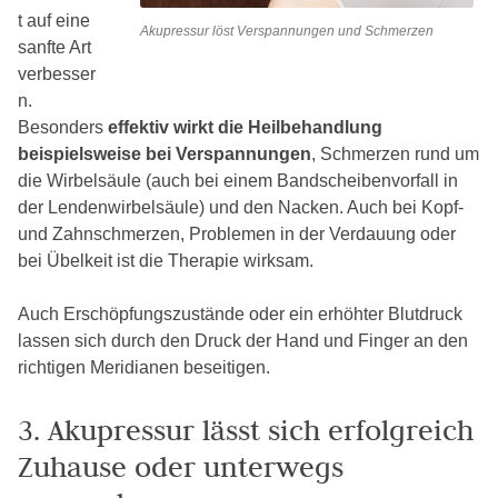
t auf eine
Akupressur löst Verspannungen und Schmerzen
sanfte Art
verbesser
n.
Besonders
effektiv wirkt die Heilbehandlung
beispielsweise bei Verspannungen
, Schmerzen rund um
die Wirbelsäule (auch bei einem Bandscheibenvorfall in
der Lendenwirbelsäule) und den Nacken. Auch bei Kopf-
und Zahnschmerzen, Problemen in der Verdauung oder
bei Übelkeit ist die Therapie wirksam.
Auch Erschöpfungszustände oder ein erhöhter Blutdruck
lassen sich durch den Druck der Hand und Finger an den
richtigen Meridianen beseitigen.
3. Akupressur lässt sich erfolgreich
Zuhause oder unterwegs