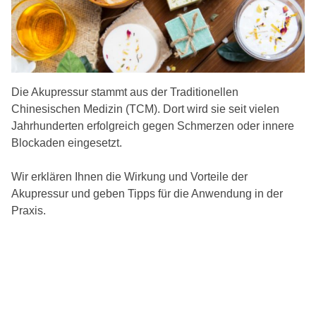
Die Akupressur stammt aus der Traditionellen
Chinesischen Medizin (TCM). Dort wird sie seit vielen
Jahrhunderten erfolgreich gegen Schmerzen oder innere
Blockaden eingesetzt.
Wir erklären Ihnen die Wirkung und Vorteile der
Akupressur und geben Tipps für die Anwendung in der
Praxis.