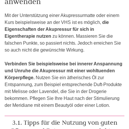
anwenden
Mit der Unterstützung einer Akupressurmatte oder einem
Kurs beispielsweise an der VHS ist es möglich,
die
Eigenschaften der Akupressur für sich in
Eigentherapie nutzen
zu können. Massieren Sie die
falschen Punkte, so passiert nichts. Jedoch erreichen Sie
so auch nicht die gewünschte Wirkung.
Verbinden Sie beispielsweise bei innerer Anspannung
und Unruhe die Akupressur mit einer wohltuenden
Körperpflege.
Nutzen Sie ein ätherisches Öl zur
Entspannung, zum Beispiel entsprechende Duft-Produkte
mit Melisse oder Lavendel, die Sie in der Drogerie
bekommen. Pflegen Sie Ihre Haut nach der Stimulierung
der Meridiane mit einem Beautyöl oder einer Lotion.
3.1. Tipps für die Nutzung von guten