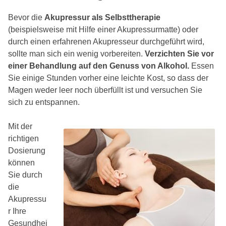
Bevor die
Akupressur als Selbsttherapie
(beispielsweise mit Hilfe einer Akupressurmatte) oder
durch einen erfahrenen Akupresseur durchgeführt wird,
sollte man sich ein wenig vorbereiten.
Verzichten Sie vor
einer Behandlung auf den Genuss von Alkohol.
Essen
Sie einige Stunden vorher eine leichte Kost, so dass der
Magen weder leer noch überfüllt ist und versuchen Sie
sich zu entspannen.
Mit der
richtigen
Dosierung
können
Sie durch
die
Akupressu
r Ihre
Gesundhei