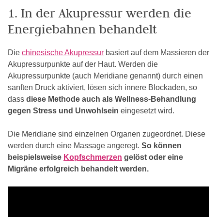
1. In der Akupressur werden die
Energiebahnen behandelt
Die
chinesische Akupressur
basiert auf dem Massieren der
Akupressurpunkte auf der Haut. Werden die
Akupressurpunkte (auch Meridiane genannt) durch einen
sanften Druck aktiviert, lösen sich innere Blockaden, so
dass
diese Methode auch als Wellness-Behandlung
gegen Stress und Unwohlsein
eingesetzt wird.
Die Meridiane sind einzelnen Organen zugeordnet. Diese
werden durch eine Massage angeregt.
So können
beispielsweise
Kopfschmerzen
gelöst oder eine
Migräne erfolgreich behandelt werden.