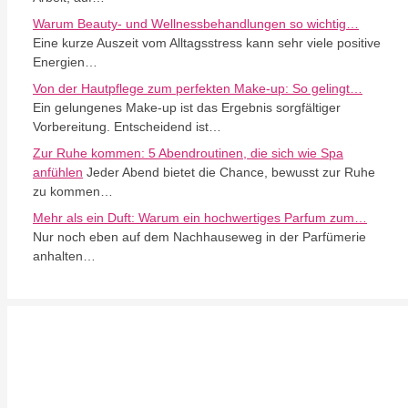
Warum Beauty- und Wellnessbehandlungen so wichtig…
Eine kurze Auszeit vom Alltagsstress kann sehr viele positive
Energien…
Von der Hautpflege zum perfekten Make-up: So gelingt…
Ein gelungenes Make-up ist das Ergebnis sorgfältiger
Vorbereitung. Entscheidend ist…
Zur Ruhe kommen: 5 Abendroutinen, die sich wie Spa
anfühlen
Jeder Abend bietet die Chance, bewusst zur Ruhe
zu kommen…
Mehr als ein Duft: Warum ein hochwertiges Parfum zum…
Nur noch eben auf dem Nachhauseweg in der Parfümerie
anhalten…