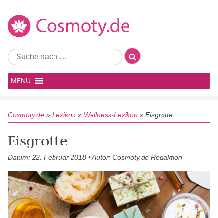
MENU
Cosmoty.de
»
Lexikon
»
Wellness-Lexikon
»
Eisgrotte
Eisgrotte
Datum: 22. Februar 2018 • Autor: Cosmoty.de Redaktion