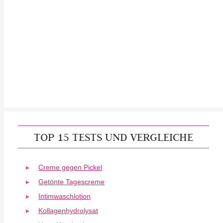
TOP 15 TESTS UND VERGLEICHE
Creme gegen Pickel
Getönte Tagescreme
Intimwaschlotion
Kollagenhydrolysat