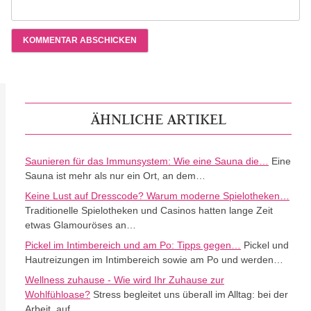
ÄHNLICHE ARTIKEL
Saunieren für das Immunsystem: Wie eine Sauna die…
Eine
Sauna ist mehr als nur ein Ort, an dem…
Keine Lust auf Dresscode? Warum moderne Spielotheken…
Traditionelle Spielotheken und Casinos hatten lange Zeit
etwas Glamouröses an…
Pickel im Intimbereich und am Po: Tipps gegen…
Pickel und
Hautreizungen im Intimbereich sowie am Po und werden…
Wellness zuhause - Wie wird Ihr Zuhause zur
Wohlfühloase?
Stress begleitet uns überall im Alltag: bei der
Arbeit, auf…