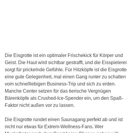
Die Eisgrotte ist ein optimaler Frischekick für Körper und
Geist. Die Haut wird sichtbar gestrafft, und die Eisspielerei
sorgt für prickelnde Gefühle. Für Hitzköpfe ist die Eisgrotte
eine gute Gelegenheit, mal einen Gang runter zu schalten
vom schnelllebigen Business-Trip und sich zu erden.
Manche Center setzen für das tierische Vergnügen
Bärenköpfe als Crushed-Ice-Spender ein, um den Spaß-
Faktor nicht außen vor zu lassen.
Die Eisgrotte rundet einen Saunagang perfekt ab und ist
nicht nur etwas für Extrem-Wellness-Fans. Wer