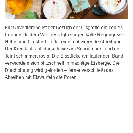
Für Unverfrorene ist der Besuch der Eisgrotte ein cooles
Erlebnis. In dem Wellness-Iglu sorgen kalte Regengüsse,
Nebel und Crushed Ice für eine motivierende Abreibung.
Der Kreislauf läuft danach wie am Schnürchen, und der
Teint schimmert rosig. Die Eisstücke am laufenden Band
verwandeln sich blitzschnell in mächtige Eisberge. Die
Durchblutung wird gefördert – ferner verschließt das
Abreiben mit Eiswürfeln die Poren.