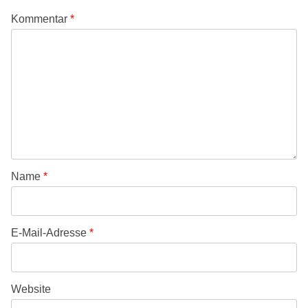
Kommentar
*
Name
*
E-Mail-Adresse
*
Website