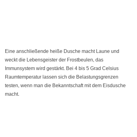
Eine anschließende heiße Dusche macht Laune und
weckt die Lebensgeister der Frostbeulen, das
Immunsystem wird gestärkt. Bei 4 bis 5 Grad Celsius
Raumtemperatur lassen sich die Belastungsgrenzen
testen, wenn man die Bekanntschaft mit dem Eisdusche
macht.