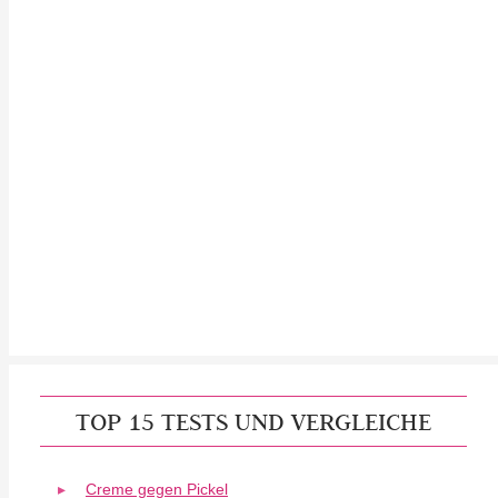
TOP 15 TESTS UND VERGLEICHE
Creme gegen Pickel