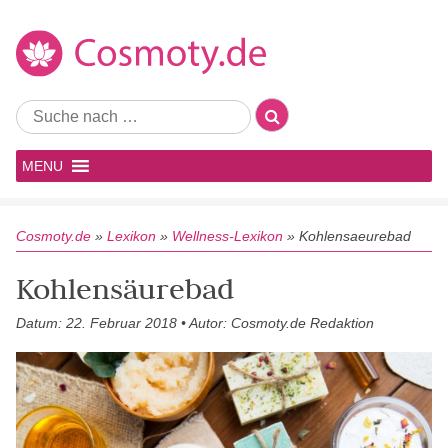
MENU
Cosmoty.de
»
Lexikon
»
Wellness-Lexikon
»
Kohlensaeurebad
Kohlensäurebad
Datum: 22. Februar 2018 • Autor: Cosmoty.de Redaktion