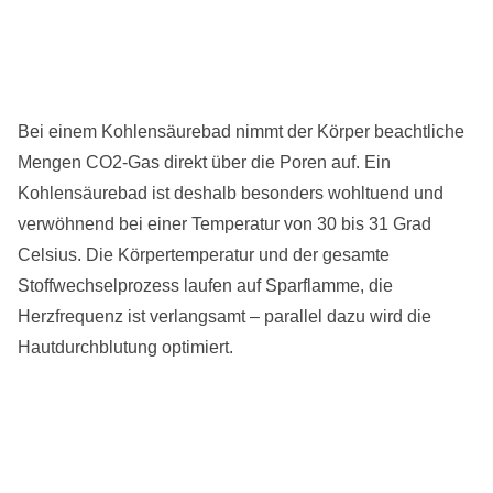
Bei einem Kohlensäurebad nimmt der Körper beachtliche
Mengen CO2-Gas direkt über die Poren auf. Ein
Kohlensäurebad ist deshalb besonders wohltuend und
verwöhnend bei einer Temperatur von 30 bis 31 Grad
Celsius. Die Körpertemperatur und der gesamte
Stoffwechselprozess laufen auf Sparflamme, die
Herzfrequenz ist verlangsamt – parallel dazu wird die
Hautdurchblutung optimiert.