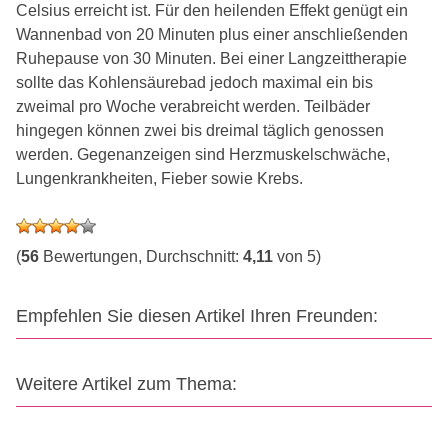
Celsius erreicht ist. Für den heilenden Effekt genügt ein
Wannenbad von 20 Minuten plus einer anschließenden
Ruhepause von 30 Minuten. Bei einer Langzeittherapie
sollte das Kohlensäurebad jedoch maximal ein bis
zweimal pro Woche verabreicht werden. Teilbäder
hingegen können zwei bis dreimal täglich genossen
werden. Gegenanzeigen sind Herzmuskelschwäche,
Lungenkrankheiten, Fieber sowie Krebs.
(
56
Bewertungen, Durchschnitt:
4,11
von 5)
Empfehlen Sie diesen Artikel Ihren Freunden:
Weitere Artikel zum Thema: