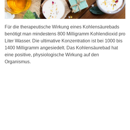
Für die therapeutische Wirkung eines Kohlensäurebads
benötigt man mindestens 800 Milligramm Kohlendioxid pro
Liter Wasser. Die ultimative Konzentration ist bei 1000 bis
1400 Milligramm angesiedelt. Das Kohlensäurebad hat
eine positive, physiologische Wirkung auf den
Organismus.