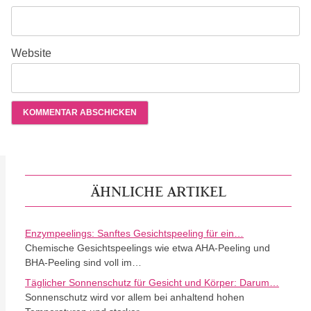
Website
ÄHNLICHE ARTIKEL
Enzympeelings: Sanftes Gesichtspeeling für ein…
Chemische Gesichtspeelings wie etwa AHA-Peeling und
BHA-Peeling sind voll im…
Täglicher Sonnenschutz für Gesicht und Körper: Darum…
Sonnenschutz wird vor allem bei anhaltend hohen