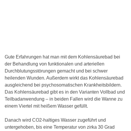
Gute Erfahrungen hat man mit dem Kohlensäurebad bei
der Behandlung von funktionalen und arteriellen
Durchblutungsstörungen gemacht und bei schwer
heilenden Wunden. Außerdem wirkt das Kohlensäurebad
ausgleichend bei psychosomatischen Krankheitsbildern.
Das Kohlensäurebad gibt es in den Varianten Vollbad und
Teilbadanwendung – in beiden Fallen wird die Wanne zu
einem Viertel mit heißem Wasser gefüllt.
Danach wird CO2-haltiges Wasser zugeführt und
untergehoben, bis eine Temperatur von zirka 30 Grad