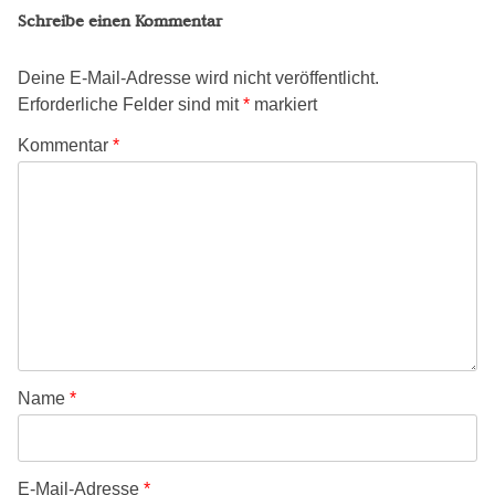
Schreibe einen Kommentar
Deine E-Mail-Adresse wird nicht veröffentlicht.
Erforderliche Felder sind mit
*
markiert
Kommentar
*
Name
*
E-Mail-Adresse
*