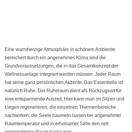
Eine warmherzige Atmosphäre in schönem Ambiente
bereichert durch ein angenehmes Klima sind die
Grundvoraussetzungen, die in das Gesamtkonzept der
Wellnessanlage integriert werden müssen. Jeder Raum
hat seine ganz persönlichen Akzente. Das Essentielle ist
natürlich Ruhe. Der Ruheraum dient als Rückzugsort für
eine entspannende Auszeit. Hier kann man im Sitzen und
Liegen regenerieren, die einzelnen Thermenbereiche
nachwirken, die Seele baumeln lassen bei angenehmer
Raumtemperatur und in erholsamer Stille den nett
eingerichteten Raum bestaunen.