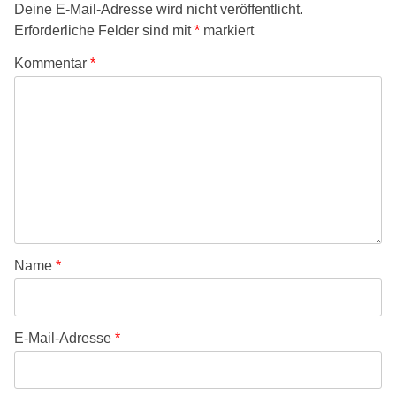
Deine E-Mail-Adresse wird nicht veröffentlicht.
Erforderliche Felder sind mit
*
markiert
Kommentar
*
Name
*
E-Mail-Adresse
*