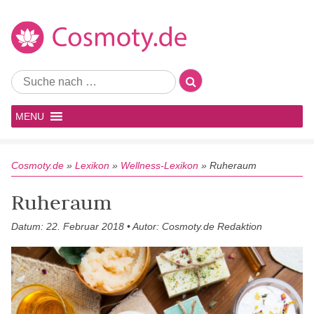
MENU
Cosmoty.de
»
Lexikon
»
Wellness-Lexikon
»
Ruheraum
Ruheraum
Datum: 22. Februar 2018 • Autor: Cosmoty.de Redaktion