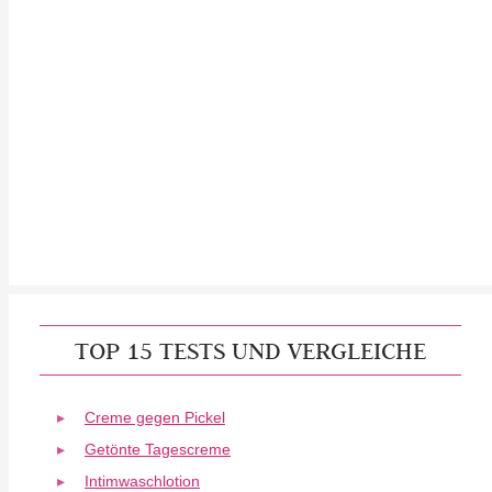
TOP 15 TESTS UND VERGLEICHE
Creme gegen Pickel
Getönte Tagescreme
Intimwaschlotion