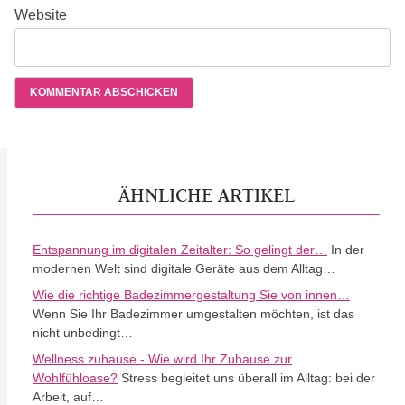
Website
ÄHNLICHE ARTIKEL
Entspannung im digitalen Zeitalter: So gelingt der…
In der
modernen Welt sind digitale Geräte aus dem Alltag…
Wie die richtige Badezimmergestaltung Sie von innen…
Wenn Sie Ihr Badezimmer umgestalten möchten, ist das
nicht unbedingt…
Wellness zuhause - Wie wird Ihr Zuhause zur
Wohlfühloase?
Stress begleitet uns überall im Alltag: bei der
Arbeit, auf…