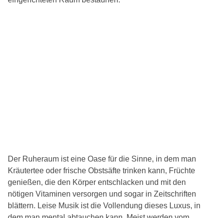
Der Ruheraum ist eine Oase für die Sinne, in dem man
Kräutertee oder frische Obstsäfte trinken kann, Früchte
genießen, die den Körper entschlacken und mit den
nötigen Vitaminen versorgen und sogar in Zeitschriften
blättern. Leise Musik ist die Vollendung dieses Luxus, in
dem man mental abtauchen kann. Meist werden vom