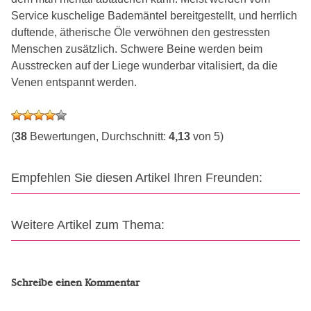
Service kuschelige Bademäntel bereitgestellt, und herrlich
duftende, ätherische Öle verwöhnen den gestressten
Menschen zusätzlich. Schwere Beine werden beim
Ausstrecken auf der Liege wunderbar vitalisiert, da die
Venen entspannt werden.
(
38
Bewertungen, Durchschnitt:
4,13
von 5)
Empfehlen Sie diesen Artikel Ihren Freunden:
Weitere Artikel zum Thema:
Schreibe einen Kommentar