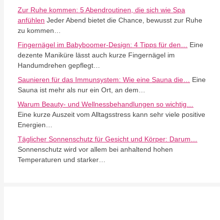
Zur Ruhe kommen: 5 Abendroutinen, die sich wie Spa
anfühlen
Jeder Abend bietet die Chance, bewusst zur Ruhe
zu kommen…
Fingernägel im Babyboomer-Design: 4 Tipps für den…
Eine
dezente Maniküre lässt auch kurze Fingernägel im
Handumdrehen gepflegt…
Saunieren für das Immunsystem: Wie eine Sauna die…
Eine
Sauna ist mehr als nur ein Ort, an dem…
Warum Beauty- und Wellnessbehandlungen so wichtig…
Eine kurze Auszeit vom Alltagsstress kann sehr viele positive
Energien…
Täglicher Sonnenschutz für Gesicht und Körper: Darum…
Sonnenschutz wird vor allem bei anhaltend hohen
Temperaturen und starker…