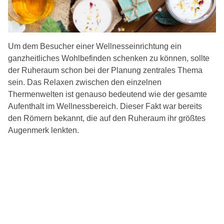
Um dem Besucher einer Wellnesseinrichtung ein
ganzheitliches Wohlbefinden schenken zu können, sollte
der Ruheraum schon bei der Planung zentrales Thema
sein. Das Relaxen zwischen den einzelnen
Thermenwelten ist genauso bedeutend wie der gesamte
Aufenthalt im Wellnessbereich. Dieser Fakt war bereits
den Römern bekannt, die auf den Ruheraum ihr größtes
Augenmerk lenkten.