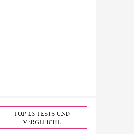
TOP 15 TESTS UND
VERGLEICHE