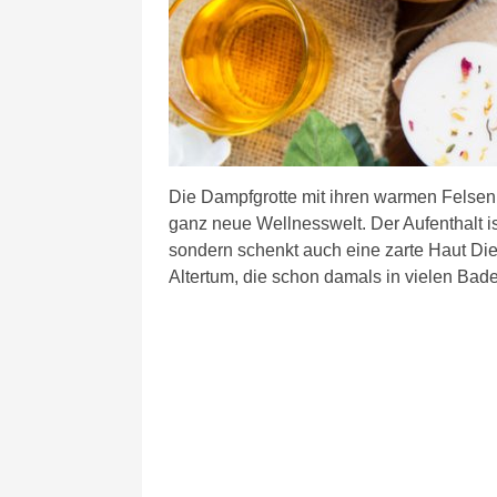
Die Dampfgrotte mit ihren warmen Felse
ganz neue Wellnesswelt. Der Aufenthalt is
sondern schenkt auch eine zarte Haut Die
Altertum, die schon damals in vielen Bad