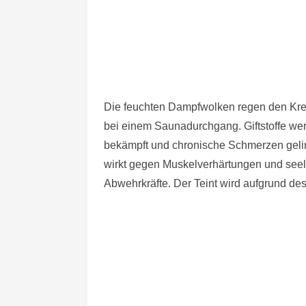
Die feuchten Dampfwolken regen den Kre
bei einem Saunadurchgang. Giftstoffe we
bekämpft und chronische Schmerzen gelin
wirkt gegen Muskelverhärtungen und seel
Abwehrkräfte. Der Teint wird aufgrund des 