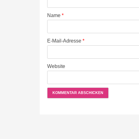
Name
*
E-Mail-Adresse
*
Website