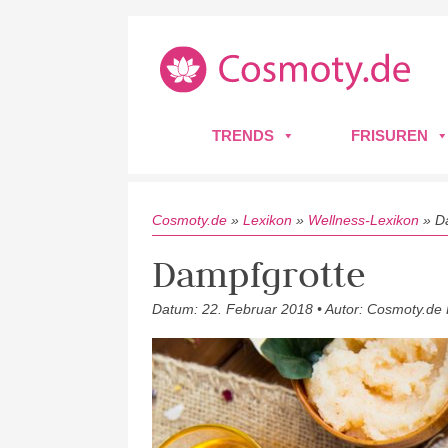
TRENDS
FRISUREN
Cosmoty.de
»
Lexikon
»
Wellness-Lexikon
»
D
Dampfgrotte
Datum: 22. Februar 2018 • Autor: Cosmoty.de