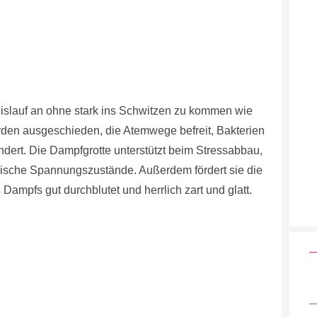
islauf an ohne stark ins Schwitzen zu kommen wie
rden ausgeschieden, die Atemwege befreit, Bakterien
dert. Die Dampfgrotte unterstützt beim Stressabbau,
ische Spannungszustände. Außerdem fördert sie die
Dampfs gut durchblutet und herrlich zart und glatt.