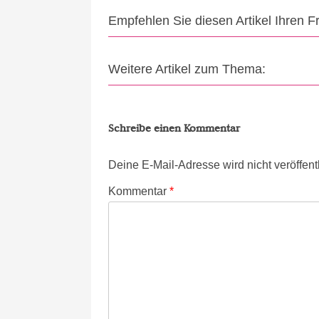
Empfehlen Sie diesen Artikel Ihren 
Weitere Artikel zum Thema:
Schreibe einen Kommentar
Deine E-Mail-Adresse wird nicht veröffentl
Kommentar
*