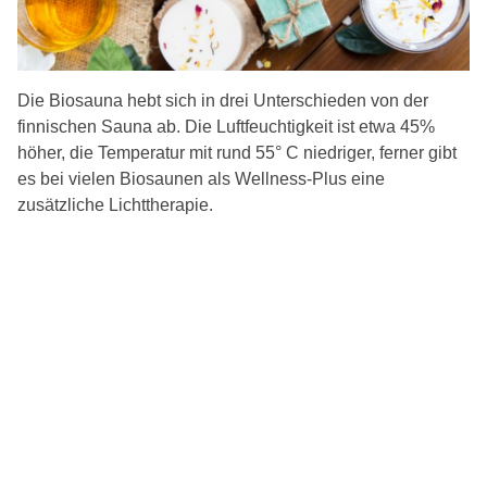
Die Biosauna hebt sich in drei Unterschieden von der
finnischen Sauna ab. Die Luftfeuchtigkeit ist etwa 45%
höher, die Temperatur mit rund 55° C niedriger, ferner gibt
es bei vielen Biosaunen als Wellness-Plus eine
zusätzliche Lichttherapie.