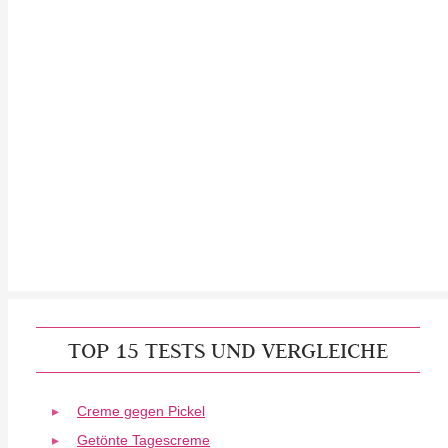
TOP 15 TESTS UND VERGLEICHE
Creme gegen Pickel
Getönte Tagescreme