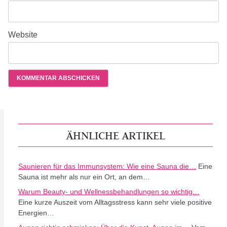
Website
ÄHNLICHE ARTIKEL
Saunieren für das Immunsystem: Wie eine Sauna die…
Eine
Sauna ist mehr als nur ein Ort, an dem…
Warum Beauty- und Wellnessbehandlungen so wichtig…
Eine kurze Auszeit vom Alltagsstress kann sehr viele positive
Energien…