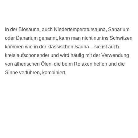
In der Biosauna, auch Niedertemperatursauna, Sanarium
oder Danarium genannt, kann man nicht nur ins Schwitzen
kommen wie in der klassischen Sauna – sie ist auch
kreislaufschonender und wird häufig mit der Verwendung
von ätherischen Ölen, die beim Relaxen helfen und die
Sinne verführen, kombiniert.