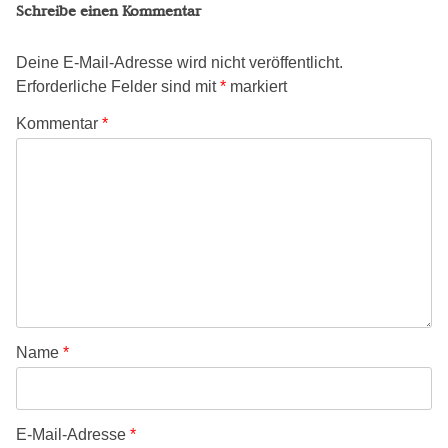
Schreibe einen Kommentar
Deine E-Mail-Adresse wird nicht veröffentlicht.
Erforderliche Felder sind mit
*
markiert
Kommentar
*
Name
*
E-Mail-Adresse
*