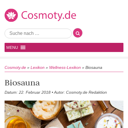
MENU
Cosmoty.de
»
Lexikon
»
Wellness-Lexikon
»
Biosauna
Biosauna
Datum: 22. Februar 2018 • Autor: Cosmoty.de Redaktion