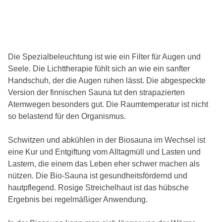
Die Spezialbeleuchtung ist wie ein Filter für Augen und
Seele. Die Lichttherapie fühlt sich an wie ein sanfter
Handschuh, der die Augen ruhen lässt. Die abgespeckte
Version der finnischen Sauna tut den strapazierten
Atemwegen besonders gut. Die Raumtemperatur ist nicht
so belastend für den Organismus.
Schwitzen und abkühlen in der Biosauna im Wechsel ist
eine Kur und Entgiftung vom Alltagmüll und Lasten und
Lastern, die einem das Leben eher schwer machen als
nützen. Die Bio-Sauna ist gesundheitsfördernd und
hautpflegend. Rosige Streichelhaut ist das hübsche
Ergebnis bei regelmäßiger Anwendung.