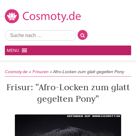
MENU
Cosmoty.de
»
Frisuren
»
Afro-Locken zum glatt gegelten Pony
Frisur: "Afro-Locken zum glatt
gegelten Pony"