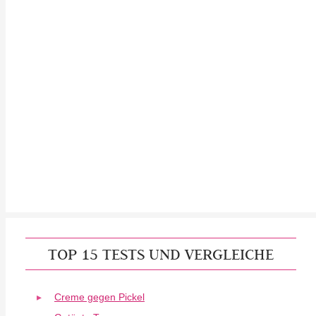
TOP 15 TESTS UND VERGLEICHE
Creme gegen Pickel