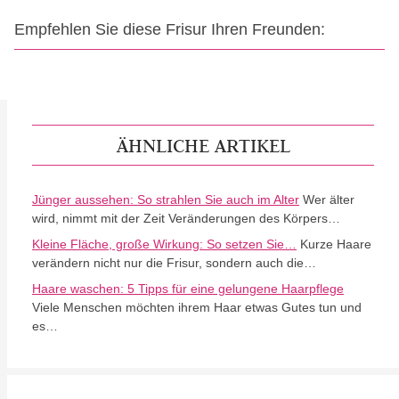
Empfehlen Sie diese Frisur Ihren Freunden:
ÄHNLICHE ARTIKEL
Jünger aussehen: So strahlen Sie auch im Alter
Wer älter
wird, nimmt mit der Zeit Veränderungen des Körpers…
Kleine Fläche, große Wirkung: So setzen Sie…
Kurze Haare
verändern nicht nur die Frisur, sondern auch die…
Haare waschen: 5 Tipps für eine gelungene Haarpflege
Viele Menschen möchten ihrem Haar etwas Gutes tun und
es…