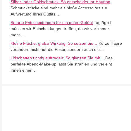
Silber- oder Goldschmuck: So entscheidet Ihr Hautton
Schmuckstücke sind mehr als bloße Accessoires zur
Aufwertung Ihres Outfits.…
Smarte Entscheidungen für ein gutes Gefühl
Tagtäglich
müssen wir Entscheidungen treffen, da wir vor immer
mehr…
Kleine Fläche, große Wirkung: So setzen Sie…
Kurze Haare
verändern nicht nur die Frisur, sondern auch die…
Lidschatten richtig auftragen: So glänzen Sie mit…
Das
perfekte Abend-Make-up lässt Sie strahlen und verleiht
Ihnen einen…