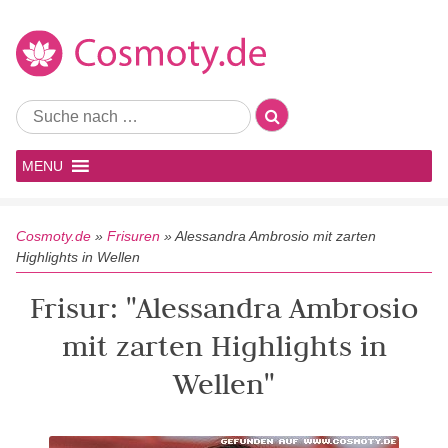
MENU
Cosmoty.de
»
Frisuren
»
Alessandra Ambrosio mit zarten
Highlights in Wellen
Frisur: "Alessandra Ambrosio
mit zarten Highlights in
Wellen"