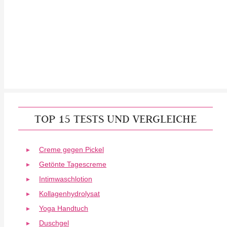
TOP 15 TESTS UND VERGLEICHE
Creme gegen Pickel
Getönte Tagescreme
Intimwaschlotion
Kollagenhydrolysat
Yoga Handtuch
Duschgel