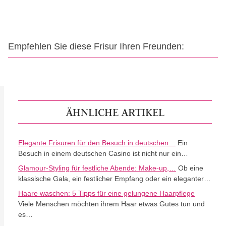
Empfehlen Sie diese Frisur Ihren Freunden:
ÄHNLICHE ARTIKEL
Elegante Frisuren für den Besuch in deutschen…
Ein
Besuch in einem deutschen Casino ist nicht nur ein…
Glamour-Styling für festliche Abende: Make-up,…
Ob eine
klassische Gala, ein festlicher Empfang oder ein eleganter…
Haare waschen: 5 Tipps für eine gelungene Haarpflege
Viele Menschen möchten ihrem Haar etwas Gutes tun und
es…