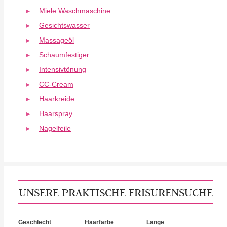
Miele Waschmaschine
Gesichtswasser
Massageöl
Schaumfestiger
Intensivtönung
CC-Cream
Haarkreide
Haarspray
Nagelfeile
UNSERE PRAKTISCHE FRISURENSUCHE
Geschlecht
Haarfarbe
Länge