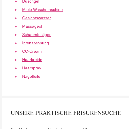
Duschgel
Miele Waschmaschine
Gesichtswasser
Massageöl
Schaumfestiger
Intensivtönung
CC-Cream
Haarkreide
Haarspray
Nagelfeile
UNSERE PRAKTISCHE FRISURENSUCHE