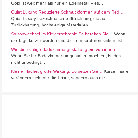
Gold ist weit mehr als nur ein Edelmetall – es…
Quiet Luxury: Reduzierte Schmuckformen auf dem Red…
Quiet Luxury bezeichnet eine Stilrichtung, die auf
Zurückhaltung, hochwertige Materialien…
Saisonwechsel im Kleiderschrank: So bereiten Sie…
Wenn
die Tage kürzer werden und die Temperaturen sinken, ist…
Wie die richtige Badezimmergestaltung Sie von innen…
Wenn Sie Ihr Badezimmer umgestalten möchten, ist das
nicht unbedingt…
Kleine Fläche, große Wirkung: So setzen Sie…
Kurze Haare
verändern nicht nur die Frisur, sondern auch die…