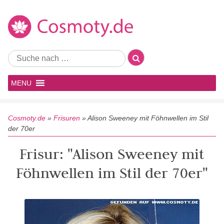
MENU
Cosmoty.de
»
Frisuren
»
Alison Sweeney mit Föhnwellen im Stil
der 70er
Frisur: "Alison Sweeney mit
Föhnwellen im Stil der 70er"