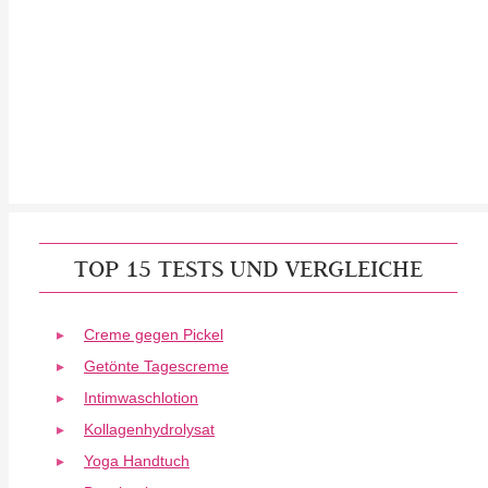
TOP 15 TESTS UND VERGLEICHE
Creme gegen Pickel
Getönte Tagescreme
Intimwaschlotion
Kollagenhydrolysat
Yoga Handtuch