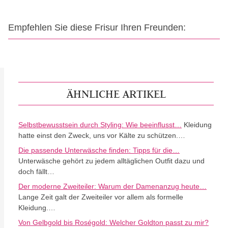
Empfehlen Sie diese Frisur Ihren Freunden:
ÄHNLICHE ARTIKEL
Selbstbewusstsein durch Styling: Wie beeinflusst…
Kleidung
hatte einst den Zweck, uns vor Kälte zu schützen.…
Die passende Unterwäsche finden: Tipps für die…
Unterwäsche gehört zu jedem alltäglichen Outfit dazu und
doch fällt…
Der moderne Zweiteiler: Warum der Damenanzug heute…
Lange Zeit galt der Zweiteiler vor allem als formelle
Kleidung.…
Von Gelbgold bis Roségold: Welcher Goldton passt zu mir?