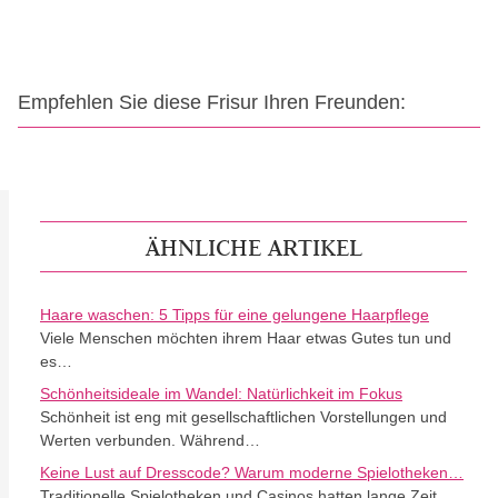
Empfehlen Sie diese Frisur Ihren Freunden:
ÄHNLICHE ARTIKEL
Haare waschen: 5 Tipps für eine gelungene Haarpflege
Viele Menschen möchten ihrem Haar etwas Gutes tun und
es…
Schönheitsideale im Wandel: Natürlichkeit im Fokus
Schönheit ist eng mit gesellschaftlichen Vorstellungen und
Werten verbunden. Während…
Keine Lust auf Dresscode? Warum moderne Spielotheken…
Traditionelle Spielotheken und Casinos hatten lange Zeit