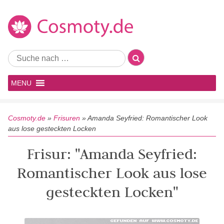
MENU
Cosmoty.de
»
Frisuren
»
Amanda Seyfried: Romantischer Look
aus lose gesteckten Locken
Frisur: "Amanda Seyfried:
Romantischer Look aus lose
gesteckten Locken"