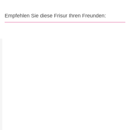
Empfehlen Sie diese Frisur Ihren Freunden: