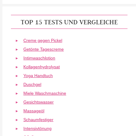
TOP 15 TESTS UND VERGLEICHE
Creme gegen Pickel
Getönte Tagescreme
Intimwaschlotion
Kollagenhydrolysat
Yoga Handtuch
Duschgel
Miele Waschmaschine
Gesichtswasser
Massageöl
Schaumfestiger
Intensivtönung