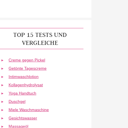
TOP 15 TESTS UND
VERGLEICHE
Creme gegen Pickel
Getönte Tagescreme
Intimwaschlotion
Kollagenhydrolysat
Yoga Handtuch
Duschgel
Miele Waschmaschine
Gesichtswasser
Massageöl