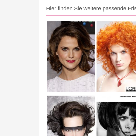
Hier finden Sie weitere passende Fri