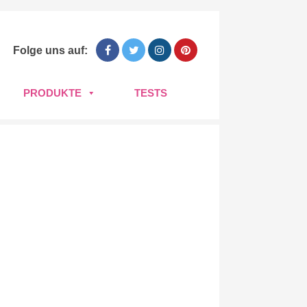
Folge uns auf:
PRODUKTE
TESTS