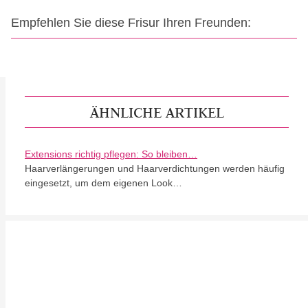
Empfehlen Sie diese Frisur Ihren Freunden:
ÄHNLICHE ARTIKEL
Extensions richtig pflegen: So bleiben…
Haarverlängerungen und Haarverdichtungen werden häufig
eingesetzt, um dem eigenen Look…