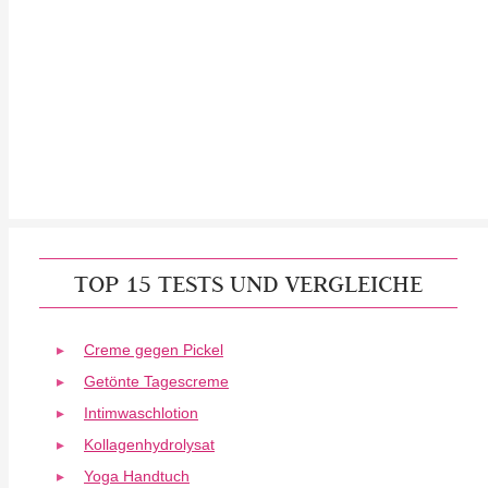
TOP 15 TESTS UND VERGLEICHE
Creme gegen Pickel
Getönte Tagescreme
Intimwaschlotion
Kollagenhydrolysat
Yoga Handtuch