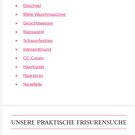
Duschgel
Miele Waschmaschine
Gesichtswasser
Massageöl
Schaumfestiger
Intensivtönung
CC-Cream
Haarkreide
Haarspray
Nagelfeile
UNSERE PRAKTISCHE FRISURENSUCHE