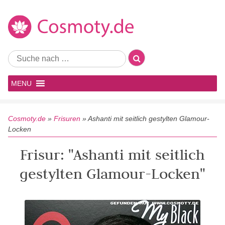
MENU
Cosmoty.de
»
Frisuren
»
Ashanti mit seitlich gestylten Glamour-
Locken
Frisur: "Ashanti mit seitlich
gestylten Glamour-Locken"