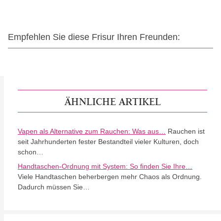
Empfehlen Sie diese Frisur Ihren Freunden:
ÄHNLICHE ARTIKEL
Vapen als Alternative zum Rauchen: Was aus…
Rauchen ist
seit Jahrhunderten fester Bestandteil vieler Kulturen, doch
schon…
Handtaschen-Ordnung mit System: So finden Sie Ihre…
Viele Handtaschen beherbergen mehr Chaos als Ordnung.
Dadurch müssen Sie…