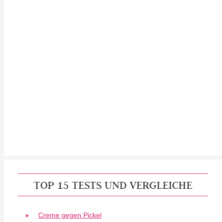
TOP 15 TESTS UND VERGLEICHE
Creme gegen Pickel