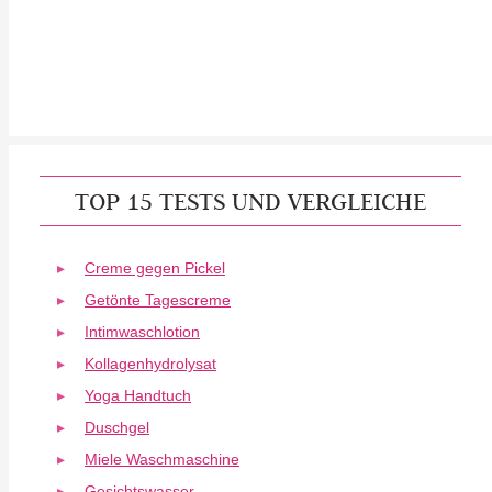
TOP 15 TESTS UND VERGLEICHE
Creme gegen Pickel
Getönte Tagescreme
Intimwaschlotion
Kollagenhydrolysat
Yoga Handtuch
Duschgel
Miele Waschmaschine
Gesichtswasser