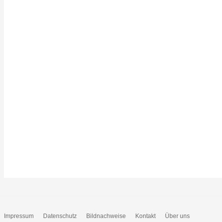
Impressum
Datenschutz
Bildnachweise
Kontakt
Über uns