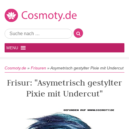
MENU
Cosmoty.de
»
Frisuren
»
Asymetrisch gestylter Pixie mit Undercut
Frisur: "Asymetrisch gestylter
Pixie mit Undercut"