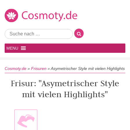
MENU
Cosmoty.de
»
Frisuren
»
Asymetrischer Style mit vielen Highlights
Frisur: "Asymetrischer Style
mit vielen Highlights"