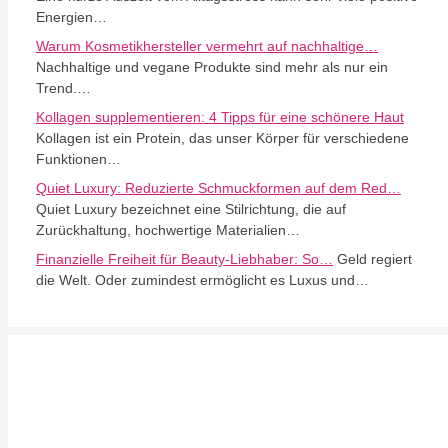
Energien…
Warum Kosmetikhersteller vermehrt auf nachhaltige…
Nachhaltige und vegane Produkte sind mehr als nur ein
Trend.…
Kollagen supplementieren: 4 Tipps für eine schönere Haut
Kollagen ist ein Protein, das unser Körper für verschiedene
Funktionen…
Quiet Luxury: Reduzierte Schmuckformen auf dem Red…
Quiet Luxury bezeichnet eine Stilrichtung, die auf
Zurückhaltung, hochwertige Materialien…
Finanzielle Freiheit für Beauty-Liebhaber: So…
Geld regiert
die Welt. Oder zumindest ermöglicht es Luxus und…