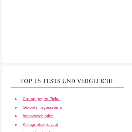
TOP 15 TESTS UND VERGLEICHE
Creme gegen Pickel
Getönte Tagescreme
Intimwaschlotion
Kollagenhydrolysat