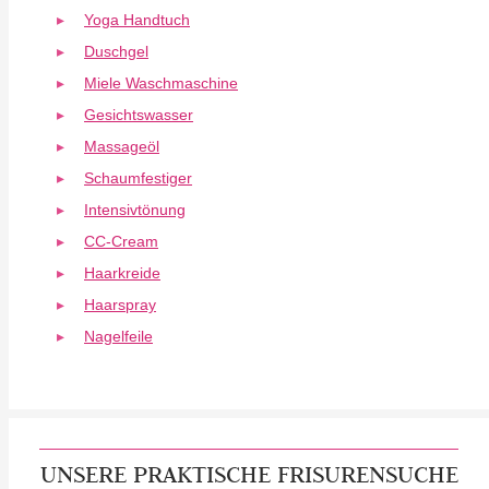
Yoga Handtuch
Duschgel
Miele Waschmaschine
Gesichtswasser
Massageöl
Schaumfestiger
Intensivtönung
CC-Cream
Haarkreide
Haarspray
Nagelfeile
UNSERE PRAKTISCHE FRISURENSUCHE