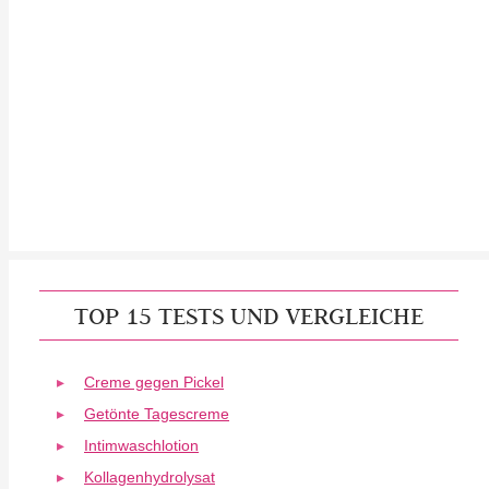
TOP 15 TESTS UND VERGLEICHE
Creme gegen Pickel
Getönte Tagescreme
Intimwaschlotion
Kollagenhydrolysat