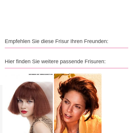
Empfehlen Sie diese Frisur Ihren Freunden:
Hier finden Sie weitere passende Frisuren: