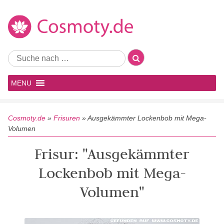
MENU
Cosmoty.de
»
Frisuren
»
Ausgekämmter Lockenbob mit Mega-
Volumen
Frisur: "Ausgekämmter
Lockenbob mit Mega-
Volumen"