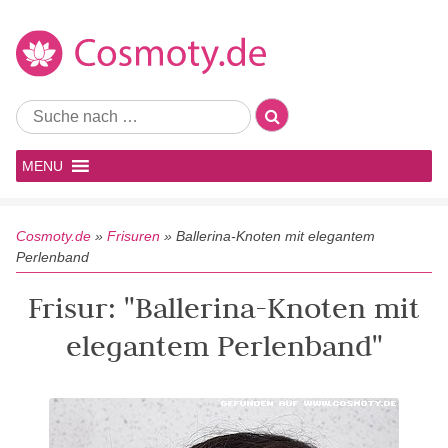
MENU
Cosmoty.de
»
Frisuren
»
Ballerina-Knoten mit elegantem
Perlenband
Frisur: "Ballerina-Knoten mit
elegantem Perlenband"