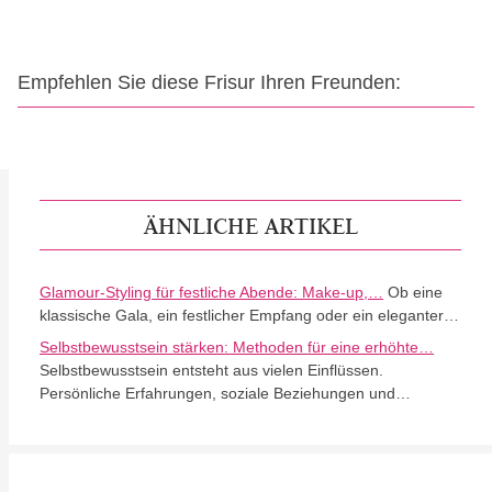
Empfehlen Sie diese Frisur Ihren Freunden:
ÄHNLICHE ARTIKEL
Glamour-Styling für festliche Abende: Make-up,…
Ob eine
klassische Gala, ein festlicher Empfang oder ein eleganter…
Selbstbewusstsein stärken: Methoden für eine erhöhte…
Selbstbewusstsein entsteht aus vielen Einflüssen.
Persönliche Erfahrungen, soziale Beziehungen und…