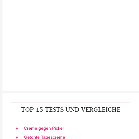
TOP 15 TESTS UND VERGLEICHE
Creme gegen Pickel
Getönte Tagescreme