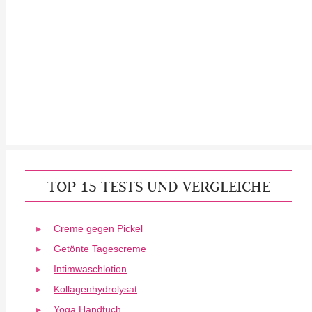
TOP 15 TESTS UND VERGLEICHE
Creme gegen Pickel
Getönte Tagescreme
Intimwaschlotion
Kollagenhydrolysat
Yoga Handtuch