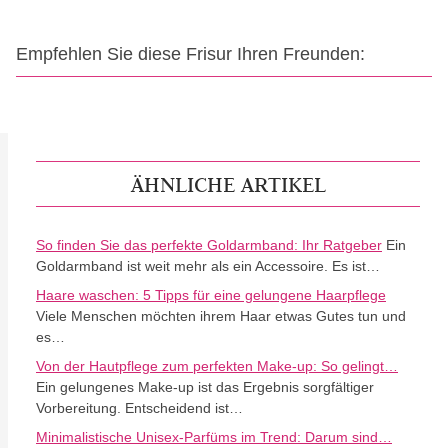
Empfehlen Sie diese Frisur Ihren Freunden:
ÄHNLICHE ARTIKEL
So finden Sie das perfekte Goldarmband: Ihr Ratgeber
Ein
Goldarmband ist weit mehr als ein Accessoire. Es ist…
Haare waschen: 5 Tipps für eine gelungene Haarpflege
Viele Menschen möchten ihrem Haar etwas Gutes tun und
es…
Von der Hautpflege zum perfekten Make-up: So gelingt…
Ein gelungenes Make-up ist das Ergebnis sorgfältiger
Vorbereitung. Entscheidend ist…
Minimalistische Unisex-Parfüms im Trend: Darum sind…