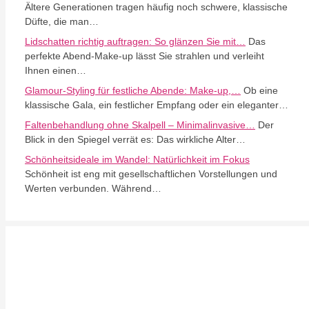
Ältere Generationen tragen häufig noch schwere, klassische
Düfte, die man…
Lidschatten richtig auftragen: So glänzen Sie mit…
Das
perfekte Abend-Make-up lässt Sie strahlen und verleiht
Ihnen einen…
Glamour-Styling für festliche Abende: Make-up,…
Ob eine
klassische Gala, ein festlicher Empfang oder ein eleganter…
Faltenbehandlung ohne Skalpell – Minimalinvasive…
Der
Blick in den Spiegel verrät es: Das wirkliche Alter…
Schönheitsideale im Wandel: Natürlichkeit im Fokus
Schönheit ist eng mit gesellschaftlichen Vorstellungen und
Werten verbunden. Während…