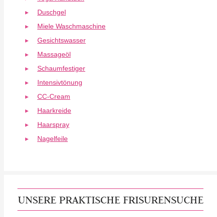
Duschgel
Miele Waschmaschine
Gesichtswasser
Massageöl
Schaumfestiger
Intensivtönung
CC-Cream
Haarkreide
Haarspray
Nagelfeile
UNSERE PRAKTISCHE FRISURENSUCHE