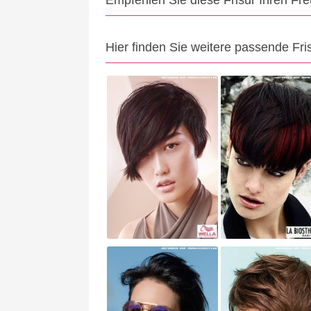
Empfehlen Sie diese Frisur Ihren Fr
Hier finden Sie weitere passende Fri