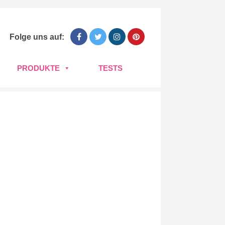
Folge uns auf:
PRODUKTE
TESTS