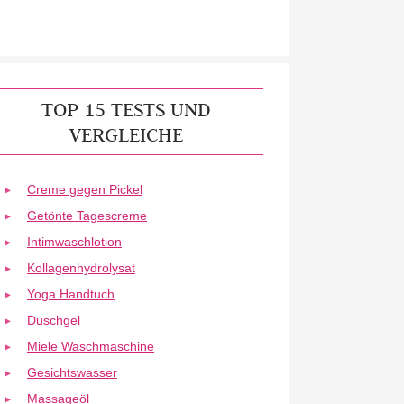
TOP 15 TESTS UND
VERGLEICHE
Creme gegen Pickel
Getönte Tagescreme
Intimwaschlotion
Kollagenhydrolysat
Yoga Handtuch
Duschgel
Miele Waschmaschine
Gesichtswasser
Massageöl