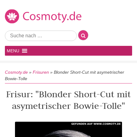
MENU
Cosmoty.de
»
Frisuren
»
Blonder Short-Cut mit asymetrischer
Bowie-Tolle
Frisur: "Blonder Short-Cut mit
asymetrischer Bowie-Tolle"