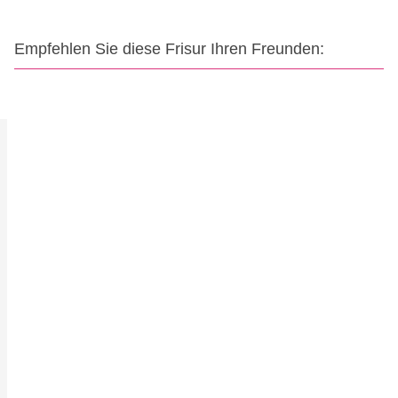
Empfehlen Sie diese Frisur Ihren Freunden: