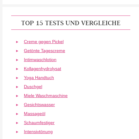
TOP 15 TESTS UND VERGLEICHE
Creme gegen Pickel
Getönte Tagescreme
Intimwaschlotion
Kollagenhydrolysat
Yoga Handtuch
Duschgel
Miele Waschmaschine
Gesichtswasser
Massageöl
Schaumfestiger
Intensivtönung