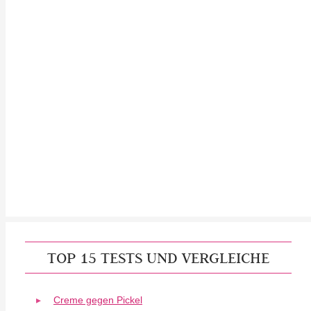
TOP 15 TESTS UND VERGLEICHE
Creme gegen Pickel