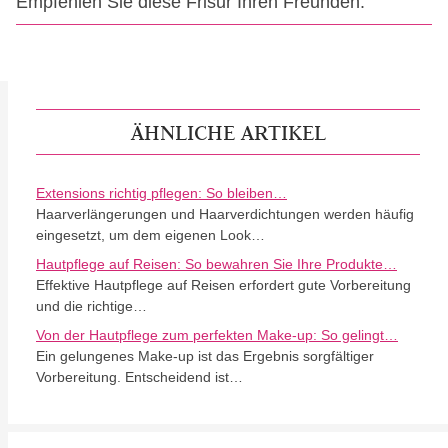
Empfehlen Sie diese Frisur Ihren Freunden:
ÄHNLICHE ARTIKEL
Extensions richtig pflegen: So bleiben…
Haarverlängerungen und Haarverdichtungen werden häufig
eingesetzt, um dem eigenen Look…
Hautpflege auf Reisen: So bewahren Sie Ihre Produkte…
Effektive Hautpflege auf Reisen erfordert gute Vorbereitung
und die richtige…
Von der Hautpflege zum perfekten Make-up: So gelingt…
Ein gelungenes Make-up ist das Ergebnis sorgfältiger
Vorbereitung. Entscheidend ist…