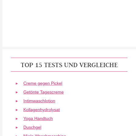
TOP 15 TESTS UND VERGLEICHE
Creme gegen Pickel
Getönte Tagescreme
Intimwaschlotion
Kollagenhydrolysat
Yoga Handtuch
Duschgel