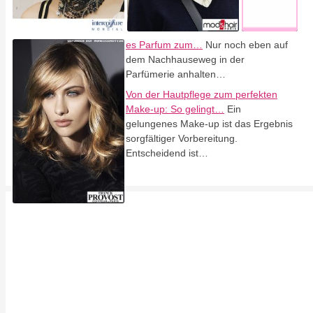
es Parfum zum…
Nur noch eben auf
dem Nachhauseweg in der
Parfümerie anhalten…
Von der Hautpflege zum perfekten
Make-up: So gelingt…
Ein
gelungenes Make-up ist das Ergebnis
sorgfältiger Vorbereitung.
Entscheidend ist…