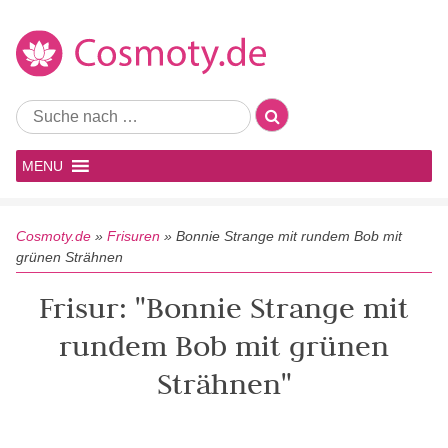
MENU
Cosmoty.de
»
Frisuren
»
Bonnie Strange mit rundem Bob mit
grünen Strähnen
Frisur: "Bonnie Strange mit
rundem Bob mit grünen
Strähnen"