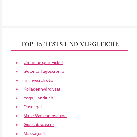
TOP 15 TESTS UND VERGLEICHE
Creme gegen Pickel
Getönte Tagescreme
Intimwaschlotion
Kollagenhydrolysat
Yoga Handtuch
Duschgel
Miele Waschmaschine
Gesichtswasser
Massageöl