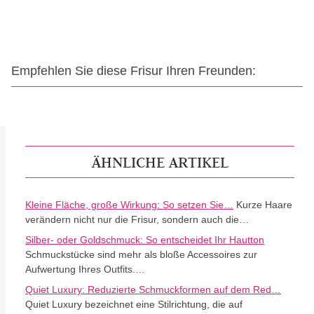
Empfehlen Sie diese Frisur Ihren Freunden:
ÄHNLICHE ARTIKEL
Kleine Fläche, große Wirkung: So setzen Sie…
Kurze Haare
verändern nicht nur die Frisur, sondern auch die…
Silber- oder Goldschmuck: So entscheidet Ihr Hautton
Schmuckstücke sind mehr als bloße Accessoires zur
Aufwertung Ihres Outfits.…
Quiet Luxury: Reduzierte Schmuckformen auf dem Red…
Quiet Luxury bezeichnet eine Stilrichtung, die auf