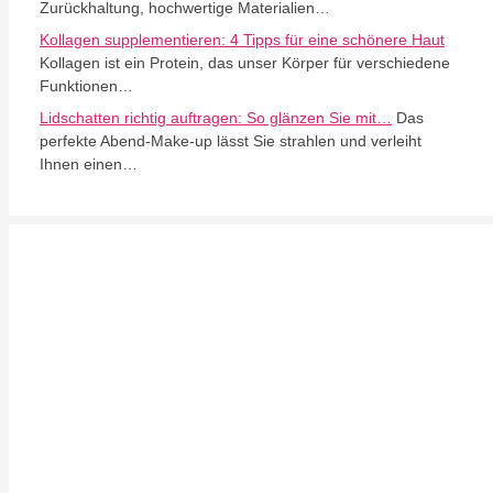
Zurückhaltung, hochwertige Materialien…
Kollagen supplementieren: 4 Tipps für eine schönere Haut
Kollagen ist ein Protein, das unser Körper für verschiedene
Funktionen…
Lidschatten richtig auftragen: So glänzen Sie mit…
Das
perfekte Abend-Make-up lässt Sie strahlen und verleiht
Ihnen einen…