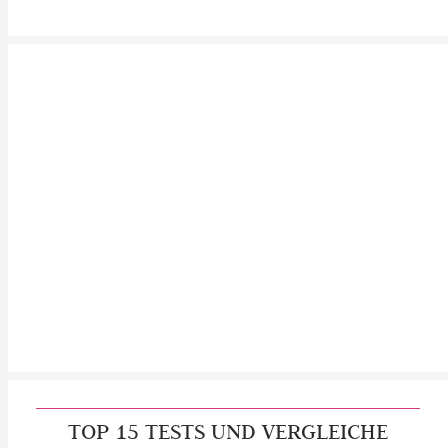
TOP 15 TESTS UND VERGLEICHE