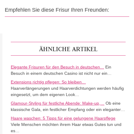
Empfehlen Sie diese Frisur Ihren Freunden:
ÄHNLICHE ARTIKEL
Elegante Frisuren für den Besuch in deutschen…
Ein
Besuch in einem deutschen Casino ist nicht nur ein…
Extensions richtig pflegen: So bleiben…
Haarverlängerungen und Haarverdichtungen werden häufig
eingesetzt, um dem eigenen Look…
Glamour-Styling für festliche Abende: Make-up,…
Ob eine
klassische Gala, ein festlicher Empfang oder ein eleganter…
Haare waschen: 5 Tipps für eine gelungene Haarpflege
Viele Menschen möchten ihrem Haar etwas Gutes tun und
es…