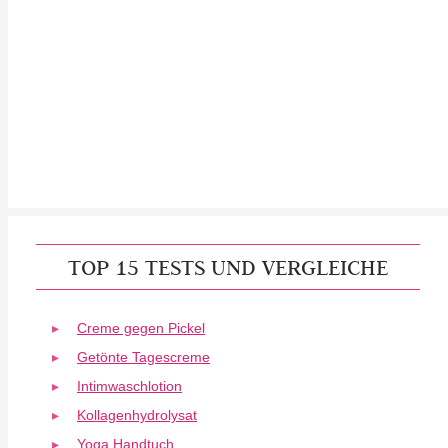
TOP 15 TESTS UND VERGLEICHE
Creme gegen Pickel
Getönte Tagescreme
Intimwaschlotion
Kollagenhydrolysat
Yoga Handtuch