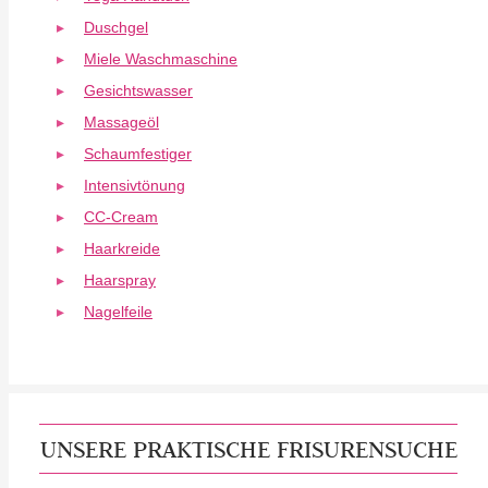
Duschgel
Miele Waschmaschine
Gesichtswasser
Massageöl
Schaumfestiger
Intensivtönung
CC-Cream
Haarkreide
Haarspray
Nagelfeile
UNSERE PRAKTISCHE FRISURENSUCHE