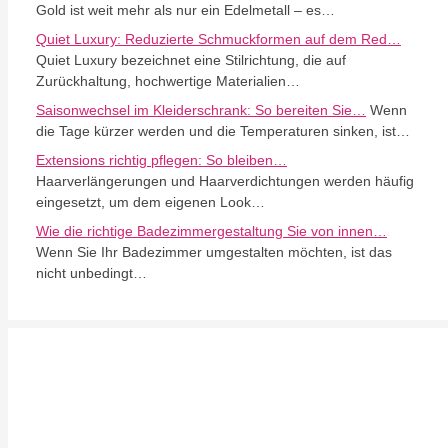
Gold ist weit mehr als nur ein Edelmetall – es…
Quiet Luxury: Reduzierte Schmuckformen auf dem Red…
Quiet Luxury bezeichnet eine Stilrichtung, die auf
Zurückhaltung, hochwertige Materialien…
Saisonwechsel im Kleiderschrank: So bereiten Sie…
Wenn
die Tage kürzer werden und die Temperaturen sinken, ist…
Extensions richtig pflegen: So bleiben…
Haarverlängerungen und Haarverdichtungen werden häufig
eingesetzt, um dem eigenen Look…
Wie die richtige Badezimmergestaltung Sie von innen…
Wenn Sie Ihr Badezimmer umgestalten möchten, ist das
nicht unbedingt…