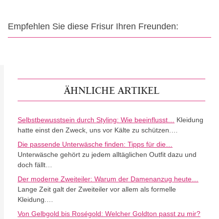
Empfehlen Sie diese Frisur Ihren Freunden:
ÄHNLICHE ARTIKEL
Selbstbewusstsein durch Styling: Wie beeinflusst…
Kleidung
hatte einst den Zweck, uns vor Kälte zu schützen.…
Die passende Unterwäsche finden: Tipps für die…
Unterwäsche gehört zu jedem alltäglichen Outfit dazu und
doch fällt…
Der moderne Zweiteiler: Warum der Damenanzug heute…
Lange Zeit galt der Zweiteiler vor allem als formelle
Kleidung.…
Von Gelbgold bis Roségold: Welcher Goldton passt zu mir?