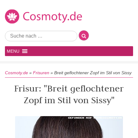
MENU
Cosmoty.de
»
Frisuren
»
Breit geflochtener Zopf im Stil von Sissy
Frisur: "Breit geflochtener
Zopf im Stil von Sissy"