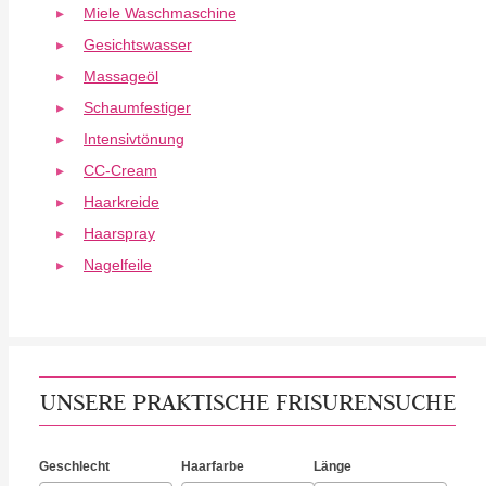
Miele Waschmaschine
Gesichtswasser
Massageöl
Schaumfestiger
Intensivtönung
CC-Cream
Haarkreide
Haarspray
Nagelfeile
UNSERE PRAKTISCHE FRISURENSUCHE
Geschlecht
Haarfarbe
Länge