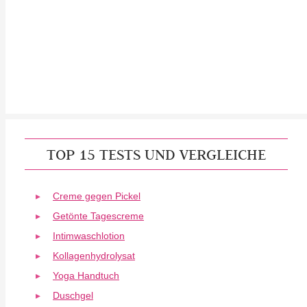
TOP 15 TESTS UND VERGLEICHE
Creme gegen Pickel
Getönte Tagescreme
Intimwaschlotion
Kollagenhydrolysat
Yoga Handtuch
Duschgel