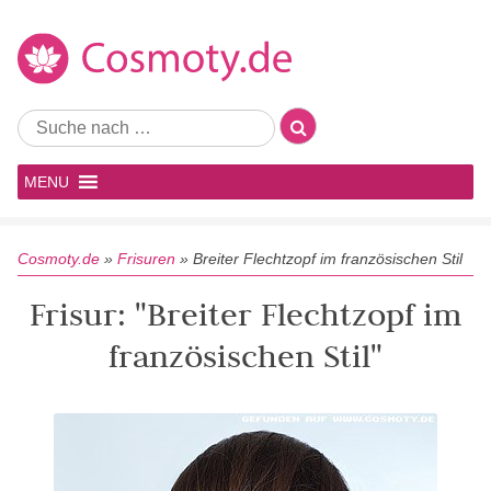
MENU
Cosmoty.de
»
Frisuren
»
Breiter Flechtzopf im französischen Stil
Frisur: "Breiter Flechtzopf im
französischen Stil"