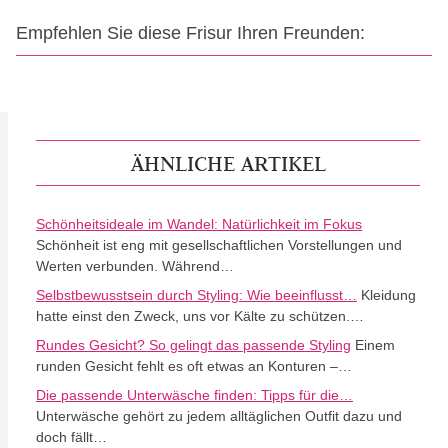
Empfehlen Sie diese Frisur Ihren Freunden:
ÄHNLICHE ARTIKEL
Schönheitsideale im Wandel: Natürlichkeit im Fokus
Schönheit ist eng mit gesellschaftlichen Vorstellungen und
Werten verbunden. Während…
Selbstbewusstsein durch Styling: Wie beeinflusst…
Kleidung
hatte einst den Zweck, uns vor Kälte zu schützen.…
Rundes Gesicht? So gelingt das passende Styling
Einem
runden Gesicht fehlt es oft etwas an Konturen –…
Die passende Unterwäsche finden: Tipps für die…
Unterwäsche gehört zu jedem alltäglichen Outfit dazu und
doch fällt…