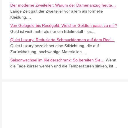
Der moderne Zweiteiler: Warum der Damenanzug heute…
Lange Zeit galt der Zweiteiler vor allem als formelle
Kleidung.…
Von Gelbgold bis Roségold: Welcher Goldton passt zu mir?
Gold ist weit mehr als nur ein Edelmetall – es…
Quiet Luxury: Reduzierte Schmuckformen auf dem Red…
Quiet Luxury bezeichnet eine Stilrichtung, die auf
Zurückhaltung, hochwertige Materialien…
Saisonwechsel im Kleiderschrank: So bereiten Sie…
Wenn
die Tage kürzer werden und die Temperaturen sinken, ist…