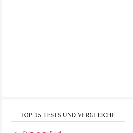
TOP 15 TESTS UND VERGLEICHE
Creme gegen Pickel