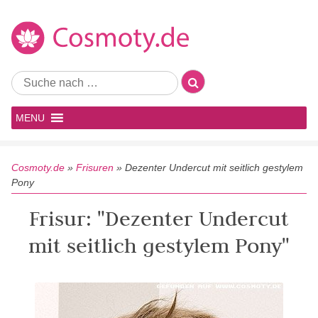
MENU
Cosmoty.de
»
Frisuren
»
Dezenter Undercut mit seitlich gestylem
Pony
Frisur: "Dezenter Undercut
mit seitlich gestylem Pony"