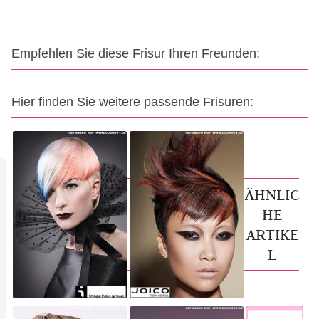
Empfehlen Sie diese Frisur Ihren Freunden:
Hier finden Sie weitere passende Frisuren:
ÄHNLIC
HE
ARTIKE
L