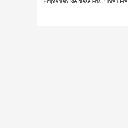
Empfehlen Sie diese Frisur Ihren Fr