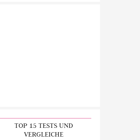
TOP 15 TESTS UND
VERGLEICHE