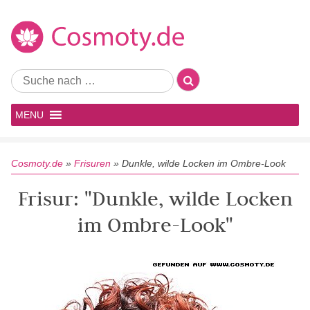
MENU
Cosmoty.de
»
Frisuren
»
Dunkle, wilde Locken im Ombre-Look
Frisur: "Dunkle, wilde Locken
im Ombre-Look"