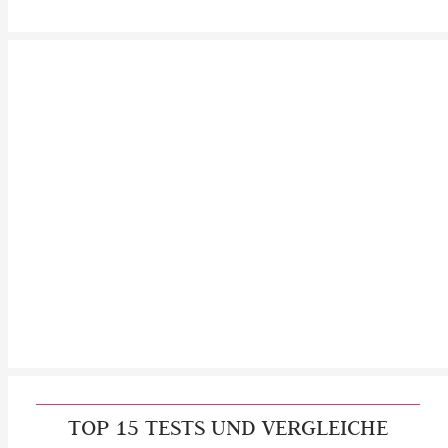
TOP 15 TESTS UND VERGLEICHE