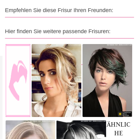
Empfehlen Sie diese Frisur Ihren Freunden:
Hier finden Sie weitere passende Frisuren:
ÄHNLIC
HE