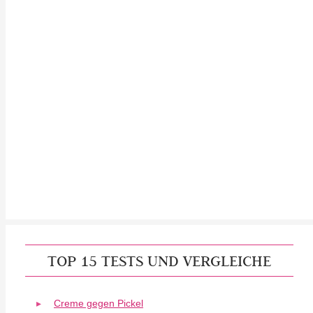
TOP 15 TESTS UND VERGLEICHE
Creme gegen Pickel