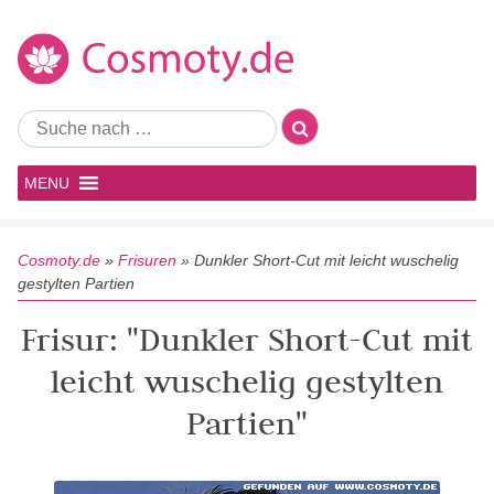
MENU
Cosmoty.de
»
Frisuren
»
Dunkler Short-Cut mit leicht wuschelig
gestylten Partien
Frisur: "Dunkler Short-Cut mit
leicht wuschelig gestylten
Partien"