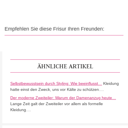
Empfehlen Sie diese Frisur Ihren Freunden:
ÄHNLICHE ARTIKEL
Selbstbewusstsein durch Styling: Wie beeinflusst…
Kleidung
hatte einst den Zweck, uns vor Kälte zu schützen.…
Der moderne Zweiteiler: Warum der Damenanzug heute…
Lange Zeit galt der Zweiteiler vor allem als formelle
Kleidung.…