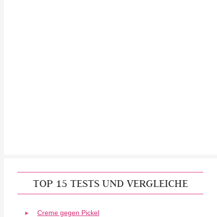
TOP 15 TESTS UND VERGLEICHE
Creme gegen Pickel