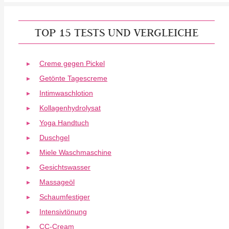
TOP 15 TESTS UND VERGLEICHE
Creme gegen Pickel
Getönte Tagescreme
Intimwaschlotion
Kollagenhydrolysat
Yoga Handtuch
Duschgel
Miele Waschmaschine
Gesichtswasser
Massageöl
Schaumfestiger
Intensivtönung
CC-Cream