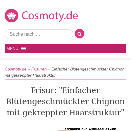
MENU
Cosmoty.de
»
Frisuren
»
Einfacher Blütengeschmückter Chignon
mit gekreppter Haarstruktur
Frisur: "Einfacher
Blütengeschmückter Chignon
mit gekreppter Haarstruktur"