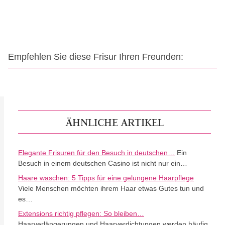
Empfehlen Sie diese Frisur Ihren Freunden:
ÄHNLICHE ARTIKEL
Elegante Frisuren für den Besuch in deutschen…
Ein
Besuch in einem deutschen Casino ist nicht nur ein…
Haare waschen: 5 Tipps für eine gelungene Haarpflege
Viele Menschen möchten ihrem Haar etwas Gutes tun und
es…
Extensions richtig pflegen: So bleiben…
Haarverlängerungen und Haarverdichtungen werden häufig