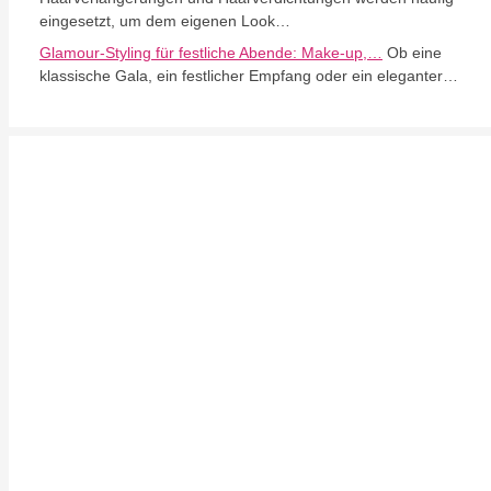
eingesetzt, um dem eigenen Look…
Glamour-Styling für festliche Abende: Make-up,…
Ob eine
klassische Gala, ein festlicher Empfang oder ein eleganter…