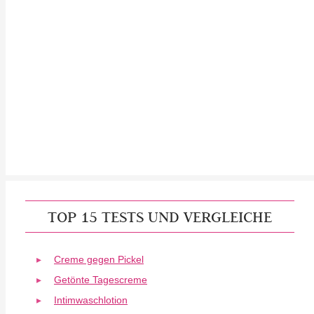
TOP 15 TESTS UND VERGLEICHE
Creme gegen Pickel
Getönte Tagescreme
Intimwaschlotion