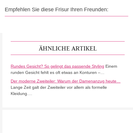
Empfehlen Sie diese Frisur Ihren Freunden:
ÄHNLICHE ARTIKEL
Rundes Gesicht? So gelingt das passende Styling
Einem
runden Gesicht fehlt es oft etwas an Konturen –…
Der moderne Zweiteiler: Warum der Damenanzug heute…
Lange Zeit galt der Zweiteiler vor allem als formelle
Kleidung.…