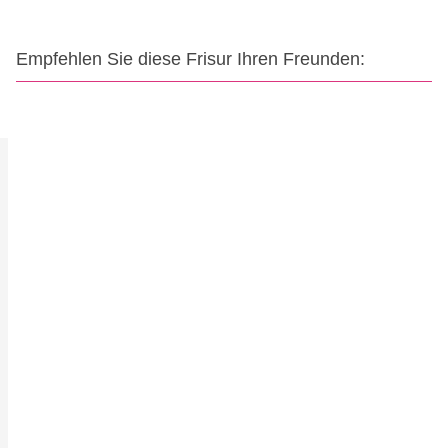
Empfehlen Sie diese Frisur Ihren Freunden: