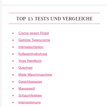
TOP 15 TESTS UND VERGLEICHE
Creme gegen Pickel
Getönte Tagescreme
Intimwaschlotion
Kollagenhydrolysat
Yoga Handtuch
Duschgel
Miele Waschmaschine
Gesichtswasser
Massageöl
Schaumfestiger
Intensivtönung