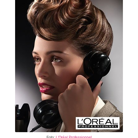
Foto:
L'Oréal Professionnel