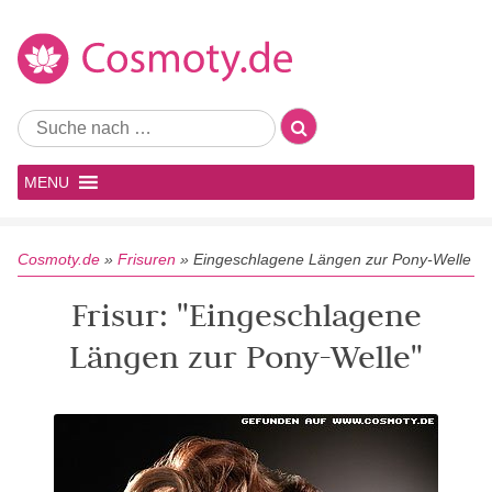
MENU
Cosmoty.de
»
Frisuren
»
Eingeschlagene Längen zur Pony-Welle
Frisur: "Eingeschlagene
Längen zur Pony-Welle"