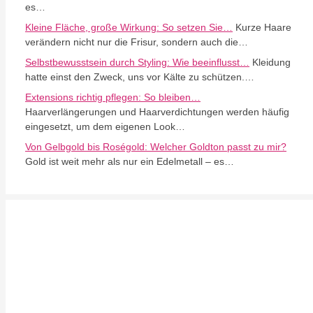
es…
Kleine Fläche, große Wirkung: So setzen Sie…
Kurze Haare
verändern nicht nur die Frisur, sondern auch die…
Selbstbewusstsein durch Styling: Wie beeinflusst…
Kleidung
hatte einst den Zweck, uns vor Kälte zu schützen.…
Extensions richtig pflegen: So bleiben…
Haarverlängerungen und Haarverdichtungen werden häufig
eingesetzt, um dem eigenen Look…
Von Gelbgold bis Roségold: Welcher Goldton passt zu mir?
Gold ist weit mehr als nur ein Edelmetall – es…