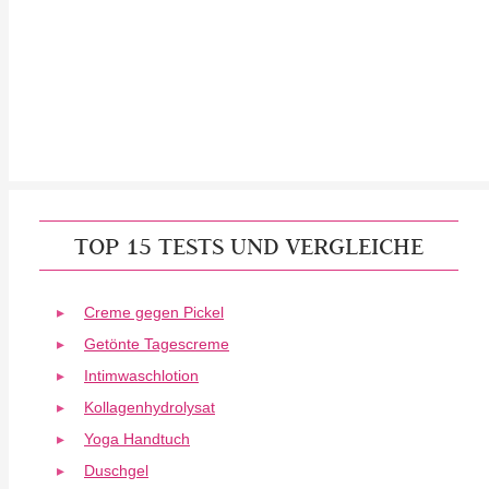
TOP 15 TESTS UND VERGLEICHE
Creme gegen Pickel
Getönte Tagescreme
Intimwaschlotion
Kollagenhydrolysat
Yoga Handtuch
Duschgel