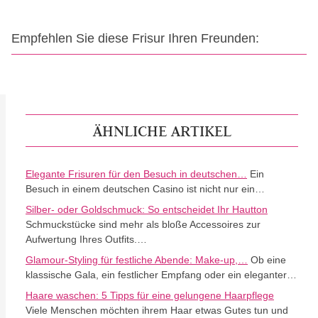
Empfehlen Sie diese Frisur Ihren Freunden:
ÄHNLICHE ARTIKEL
Elegante Frisuren für den Besuch in deutschen…
Ein
Besuch in einem deutschen Casino ist nicht nur ein…
Silber- oder Goldschmuck: So entscheidet Ihr Hautton
Schmuckstücke sind mehr als bloße Accessoires zur
Aufwertung Ihres Outfits.…
Glamour-Styling für festliche Abende: Make-up,…
Ob eine
klassische Gala, ein festlicher Empfang oder ein eleganter…
Haare waschen: 5 Tipps für eine gelungene Haarpflege
Viele Menschen möchten ihrem Haar etwas Gutes tun und