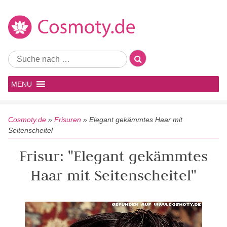
MENU
Cosmoty.de
»
Frisuren
»
Elegant gekämmtes Haar mit
Seitenscheitel
Frisur: "Elegant gekämmtes
Haar mit Seitenscheitel"