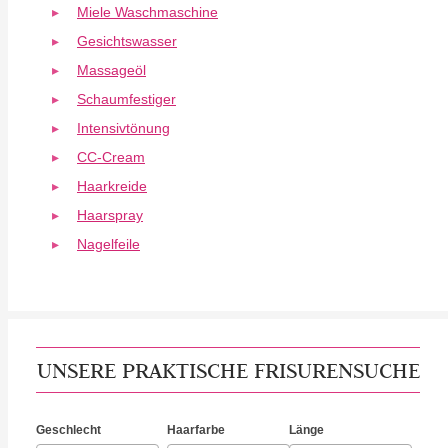
Miele Waschmaschine
Gesichtswasser
Massageöl
Schaumfestiger
Intensivtönung
CC-Cream
Haarkreide
Haarspray
Nagelfeile
UNSERE PRAKTISCHE FRISURENSUCHE
Geschlecht
Haarfarbe
Länge