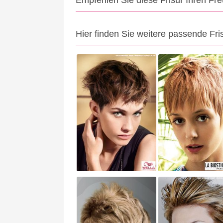
Empfehlen Sie diese Frisur Ihren Fr
Hier finden Sie weitere passende Fri