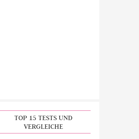
TOP 15 TESTS UND
VERGLEICHE