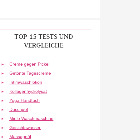
TOP 15 TESTS UND
VERGLEICHE
Creme gegen Pickel
Getönte Tagescreme
Intimwaschlotion
Kollagenhydrolysat
Yoga Handtuch
Duschgel
Miele Waschmaschine
Gesichtswasser
Massageöl