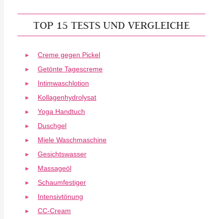
TOP 15 TESTS UND VERGLEICHE
Creme gegen Pickel
Getönte Tagescreme
Intimwaschlotion
Kollagenhydrolysat
Yoga Handtuch
Duschgel
Miele Waschmaschine
Gesichtswasser
Massageöl
Schaumfestiger
Intensivtönung
CC-Cream