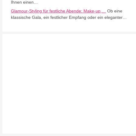
Ihnen einen…
Glamour-Styling für festliche Abende: Make-up,…
Ob eine
klassische Gala, ein festlicher Empfang oder ein eleganter…