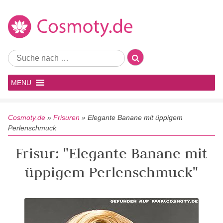
MENU
Cosmoty.de
»
Frisuren
»
Elegante Banane mit üppigem
Perlenschmuck
Frisur: "Elegante Banane mit
üppigem Perlenschmuck"