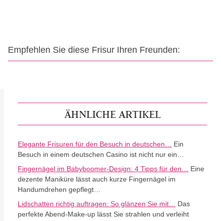
Empfehlen Sie diese Frisur Ihren Freunden:
ÄHNLICHE ARTIKEL
Elegante Frisuren für den Besuch in deutschen…
Ein
Besuch in einem deutschen Casino ist nicht nur ein…
Fingernägel im Babyboomer-Design: 4 Tipps für den…
Eine
dezente Maniküre lässt auch kurze Fingernägel im
Handumdrehen gepflegt…
Lidschatten richtig auftragen: So glänzen Sie mit…
Das
perfekte Abend-Make-up lässt Sie strahlen und verleiht