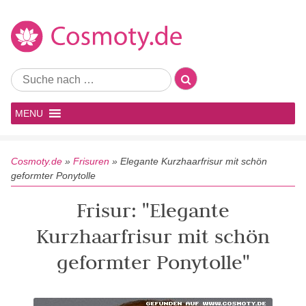
MENU
Cosmoty.de
»
Frisuren
»
Elegante Kurzhaarfrisur mit schön
geformter Ponytolle
Frisur: "Elegante
Kurzhaarfrisur mit schön
geformter Ponytolle"