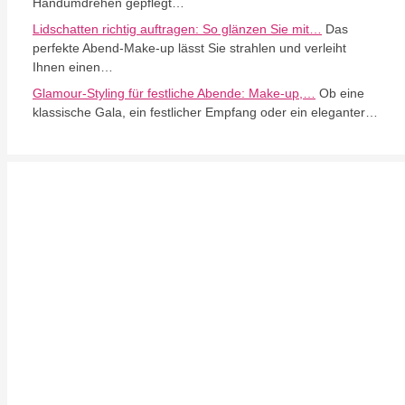
Handumdrehen gepflegt…
Lidschatten richtig auftragen: So glänzen Sie mit…
Das
perfekte Abend-Make-up lässt Sie strahlen und verleiht
Ihnen einen…
Glamour-Styling für festliche Abende: Make-up,…
Ob eine
klassische Gala, ein festlicher Empfang oder ein eleganter…