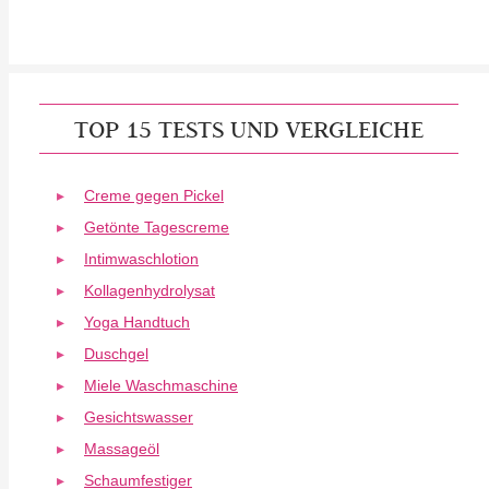
TOP 15 TESTS UND VERGLEICHE
Creme gegen Pickel
Getönte Tagescreme
Intimwaschlotion
Kollagenhydrolysat
Yoga Handtuch
Duschgel
Miele Waschmaschine
Gesichtswasser
Massageöl
Schaumfestiger