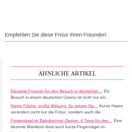
Empfehlen Sie diese Frisur Ihren Freunden:
ÄHNLICHE ARTIKEL
Elegante Frisuren für den Besuch in deutschen…
Ein
Besuch in einem deutschen Casino ist nicht nur ein…
Kleine Fläche, große Wirkung: So setzen Sie…
Kurze Haare
verändern nicht nur die Frisur, sondern auch die…
Fingernägel im Babyboomer-Design: 4 Tipps für den…
Eine
dezente Maniküre lässt auch kurze Fingernägel im