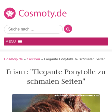
MENU
Cosmoty.de
»
Frisuren
»
Elegante Ponytolle zu schmalen Seiten
Frisur: "Elegante Ponytolle zu
schmalen Seiten"