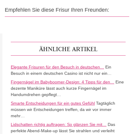
Empfehlen Sie diese Frisur Ihren Freunden:
ÄHNLICHE ARTIKEL
Elegante Frisuren für den Besuch in deutschen…
Ein
Besuch in einem deutschen Casino ist nicht nur ein…
Fingernägel im Babyboomer-Design: 4 Tipps für den…
Eine
dezente Maniküre lässt auch kurze Fingernägel im
Handumdrehen gepflegt…
Smarte Entscheidungen für ein gutes Gefühl
Tagtäglich
müssen wir Entscheidungen treffen, da wir vor immer
mehr…
Lidschatten richtig auftragen: So glänzen Sie mit…
Das
perfekte Abend-Make-up lässt Sie strahlen und verleiht