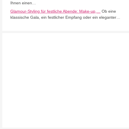
Ihnen einen…
Glamour-Styling für festliche Abende: Make-up,…
Ob eine
klassische Gala, ein festlicher Empfang oder ein eleganter…