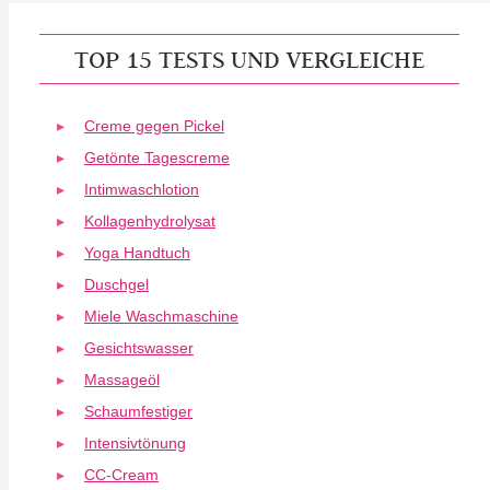
TOP 15 TESTS UND VERGLEICHE
Creme gegen Pickel
Getönte Tagescreme
Intimwaschlotion
Kollagenhydrolysat
Yoga Handtuch
Duschgel
Miele Waschmaschine
Gesichtswasser
Massageöl
Schaumfestiger
Intensivtönung
CC-Cream