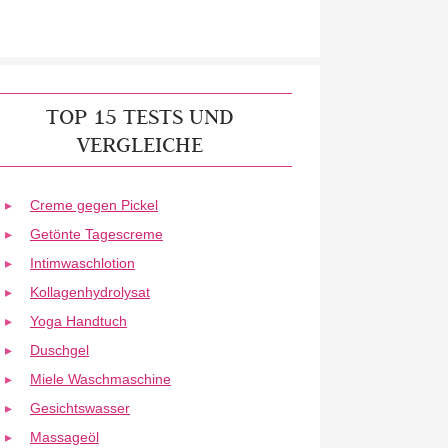
TOP 15 TESTS UND
VERGLEICHE
Creme gegen Pickel
Getönte Tagescreme
Intimwaschlotion
Kollagenhydrolysat
Yoga Handtuch
Duschgel
Miele Waschmaschine
Gesichtswasser
Massageöl