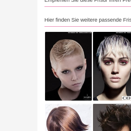
Empfehlen Sie diese Frisur Ihren Fr
Hier finden Sie weitere passende Fri