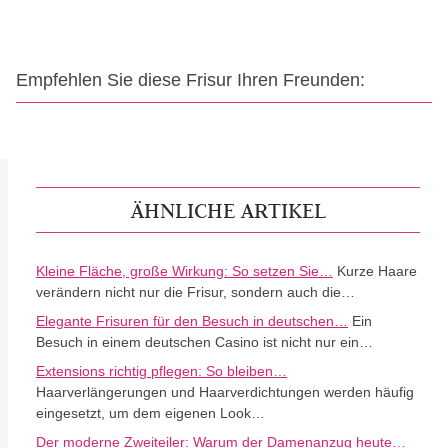
Empfehlen Sie diese Frisur Ihren Freunden:
ÄHNLICHE ARTIKEL
Kleine Fläche, große Wirkung: So setzen Sie…
Kurze Haare
verändern nicht nur die Frisur, sondern auch die…
Elegante Frisuren für den Besuch in deutschen…
Ein
Besuch in einem deutschen Casino ist nicht nur ein…
Extensions richtig pflegen: So bleiben…
Haarverlängerungen und Haarverdichtungen werden häufig
eingesetzt, um dem eigenen Look…
Der moderne Zweiteiler: Warum der Damenanzug heute…