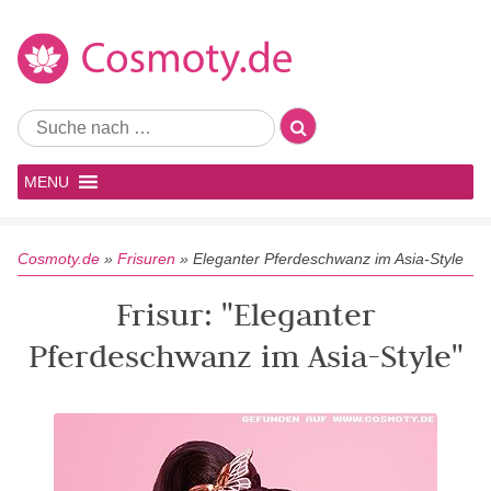
MENU
Cosmoty.de
»
Frisuren
»
Eleganter Pferdeschwanz im Asia-Style
Frisur: "Eleganter
Pferdeschwanz im Asia-Style"