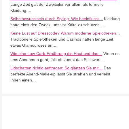
Lange Zeit galt der Zweiteiler vor allem als formelle
Kleidung.…
Selbstbewusstsein durch Styling: Wie beeinflusst…
Kleidung
hatte einst den Zweck, uns vor Kälte zu schützen.…
Keine Lust auf Dresscode? Warum moderne Spielotheken…
Traditionelle Spielotheken und Casinos hatten lange Zeit
etwas Glamouröses an…
Wie eine Low-Carb-Ernährung die Haut und das…
Wenn es
ums Abnehmen geht, fällt oft zuerst das Stichwort…
Lidschatten richtig auftragen: So glänzen Sie mit…
Das
perfekte Abend-Make-up lässt Sie strahlen und verleiht
Ihnen einen…