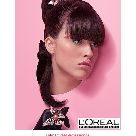
Foto:
L'Oréal Professionnel