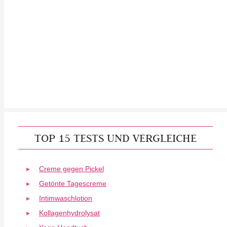
TOP 15 TESTS UND VERGLEICHE
Creme gegen Pickel
Getönte Tagescreme
Intimwaschlotion
Kollagenhydrolysat