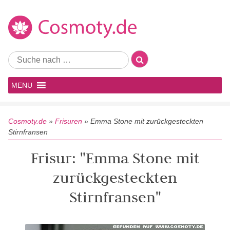
MENU
Cosmoty.de
»
Frisuren
»
Emma Stone mit zurückgesteckten
Stirnfransen
Frisur: "Emma Stone mit
zurückgesteckten
Stirnfransen"