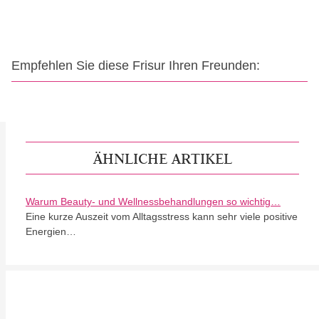
Empfehlen Sie diese Frisur Ihren Freunden:
ÄHNLICHE ARTIKEL
Warum Beauty- und Wellnessbehandlungen so wichtig…
Eine kurze Auszeit vom Alltagsstress kann sehr viele positive
Energien…