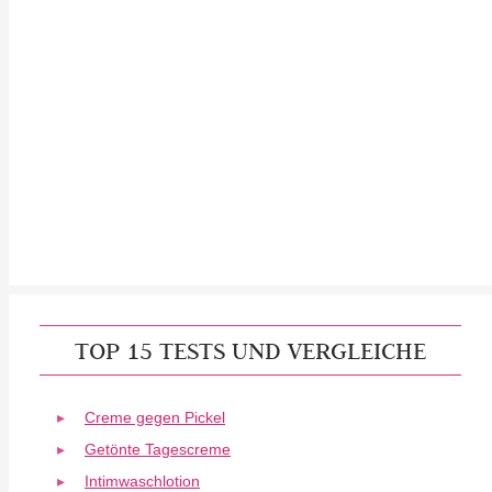
TOP 15 TESTS UND VERGLEICHE
Creme gegen Pickel
Getönte Tagescreme
Intimwaschlotion